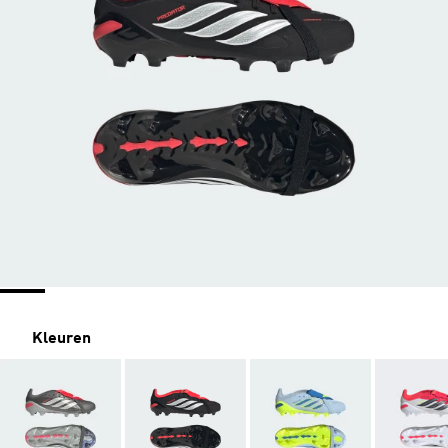
Kleuren