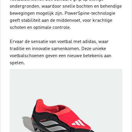
ondergronden, waardoor snelle bochten en behendige
bewegingen mogelijk zijn. PowerSpine-technologie
geeft stabiliteit aan de middenvoet, voor krachtige
schoten en optimale controle.
Ervaar de sensatie van voetbal met adidas, waar
traditie en innovatie samenkomen. Deze unieke
voetbalschoenen geven een nieuwe betekenis aan
spelen.