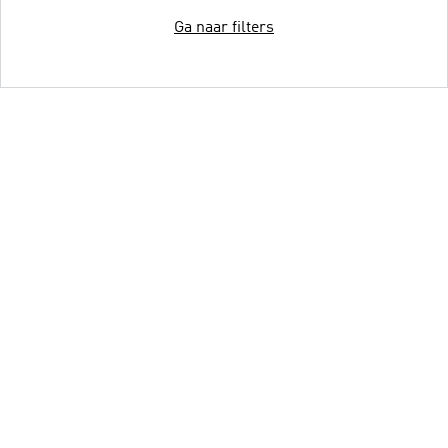
Ga naar filters