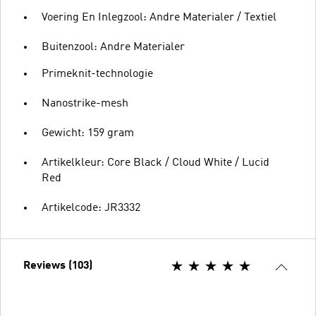
Voering En Inlegzool: Andre Materialer / Textiel
Buitenzool: Andre Materialer
Primeknit-technologie
Nanostrike-mesh
Gewicht: 159 gram
Artikelkleur: Core Black / Cloud White / Lucid
Red
Artikelcode: JR3332
Reviews (103)