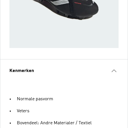
Kenmerken
Normale pasvorm
Veters
Bovendeel: Andre Materialer / Textiel