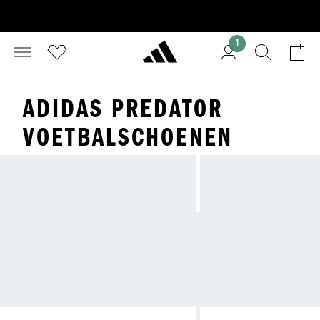
1
ADIDAS PREDATOR
VOETBALSCHOENEN