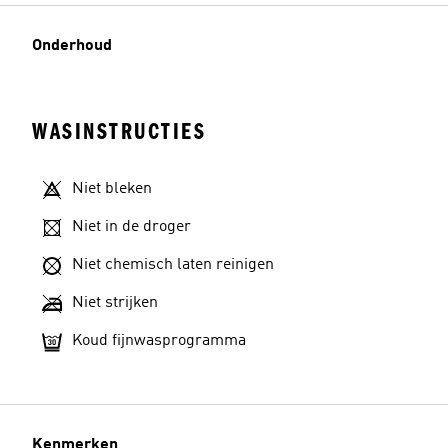
Onderhoud
WASINSTRUCTIES
Niet bleken
Niet in de droger
Niet chemisch laten reinigen
Niet strijken
Koud fijnwasprogramma
Kenmerken