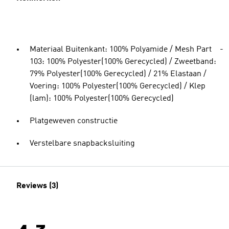
Materiaal Buitenkant: 100% Polyamide / Mesh Part -
103: 100% Polyester(100% Gerecycled) / Zweetband:
79% Polyester(100% Gerecycled) / 21% Elastaan /
Voering: 100% Polyester(100% Gerecycled) / Klep
(lam): 100% Polyester(100% Gerecycled)
Platgeweven constructie
Verstelbare snapbacksluiting
Reviews (3)