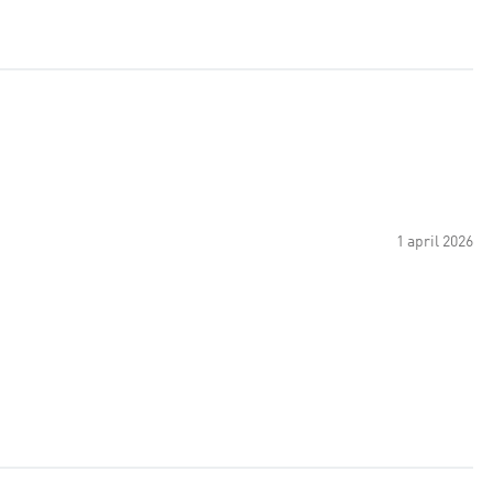
1 april 2026