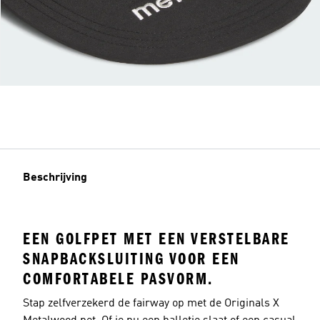
Beschrijving
EEN GOLFPET MET EEN VERSTELBARE
SNAPBACKSLUITING VOOR EEN
COMFORTABELE PASVORM.
Stap zelfverzekerd de fairway op met de Originals X