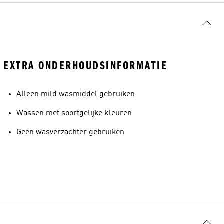
EXTRA ONDERHOUDSINFORMATIE
Alleen mild wasmiddel gebruiken
Wassen met soortgelijke kleuren
Geen wasverzachter gebruiken