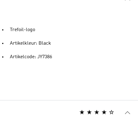
Trefoil-logo
Artikelkleur: Black
Artikelcode: JY7386