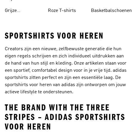
Grijze
Roze T-shirts
Basketbalschoenen
Trainingspakken
SPORTSHIRTS VOOR HEREN
Creators zijn een nieuwe, zelfbewuste generatie die hun
eigen regels schrijven en zich individueel uitdrukken aan
de hand van hun stijl en kleding. Onze artikelen staan voor
een sportief, comfortabel design voor in je vrije tijd. adidas
sportshirts zitten perfect en zijn een essentiële laag. De
sportshirts voor heren van adidas zijn ontworpen om jouw
actieve lifestyle te ondersteunen.
THE BRAND WITH THE THREE
STRIPES – ADIDAS SPORTSHIRTS
VOOR HEREN