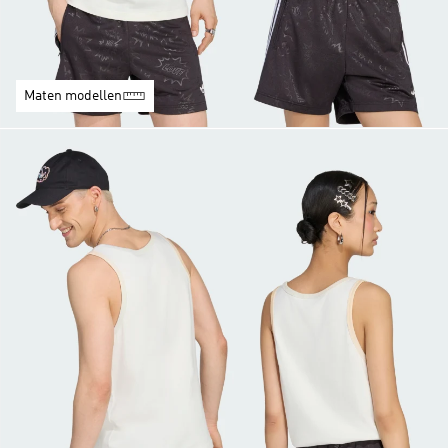
Maten modellen