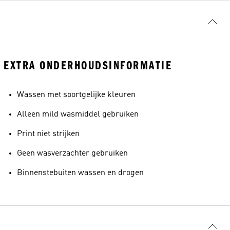
EXTRA ONDERHOUDSINFORMATIE
Wassen met soortgelijke kleuren
Alleen mild wasmiddel gebruiken
Print niet strijken
Geen wasverzachter gebruiken
Binnenstebuiten wassen en drogen