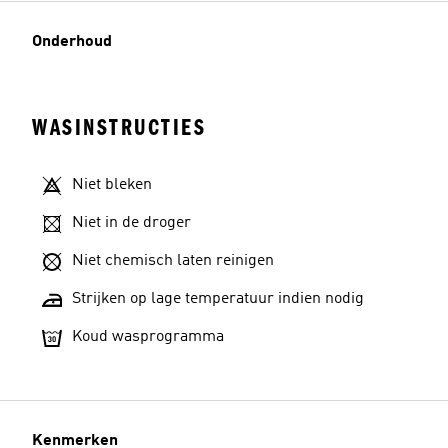
Onderhoud
WASINSTRUCTIES
Niet bleken
Niet in de droger
Niet chemisch laten reinigen
Strijken op lage temperatuur indien nodig
Koud wasprogramma
Kenmerken