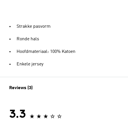
Strakke pasvorm
Ronde hals
Hoofdmateriaal: 100% Katoen
Enkele jersey
Reviews (3)
3.3