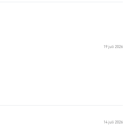
19 juli 2026
14 juli 2026