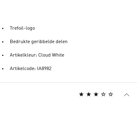
Trefoil-logo
Bedrukte geribbelde delen
Artikelkleur: Cloud White
Artikelcode: IA8982