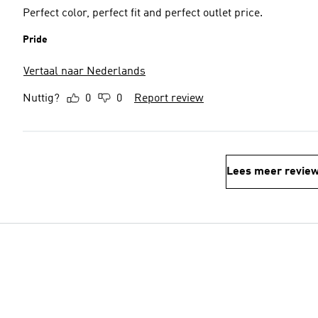
Perfect color, perfect fit and perfect outlet price.
Pride
Vertaal naar Nederlands
Nuttig?
0
0
Report review
Lees meer revie