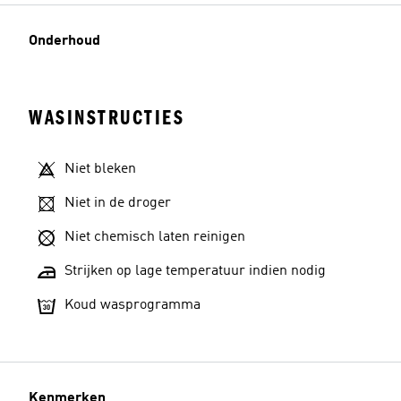
Onderhoud
WASINSTRUCTIES
Niet bleken
Niet in de droger
Niet chemisch laten reinigen
Strijken op lage temperatuur indien nodig
Koud wasprogramma
Kenmerken