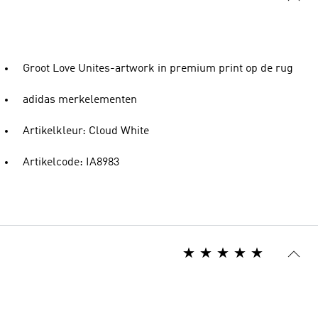
Groot Love Unites-artwork in premium print op de rug
adidas merkelementen
Artikelkleur: Cloud White
Artikelcode: IA8983