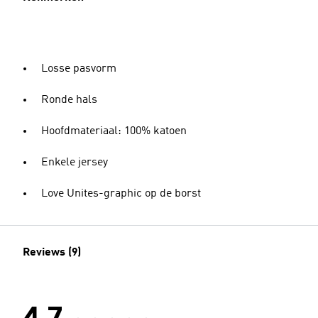
Losse pasvorm
Ronde hals
Hoofdmateriaal: 100% katoen
Enkele jersey
Love Unites-graphic op de borst
Reviews (9)