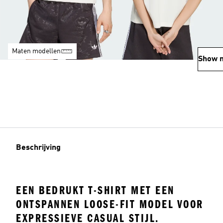
Maten modellen
Show 
Beschrijving
EEN BEDRUKT T-SHIRT MET EEN
ONTSPANNEN LOOSE-FIT MODEL VOOR
EXPRESSIEVE CASUAL STIJL.