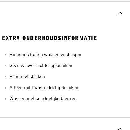
EXTRA ONDERHOUDSINFORMATIE
Binnenstebuiten wassen en drogen
Geen wasverzachter gebruiken
Print niet strijken
Alleen mild wasmiddel gebruiken
Wassen met soortgelijke kleuren