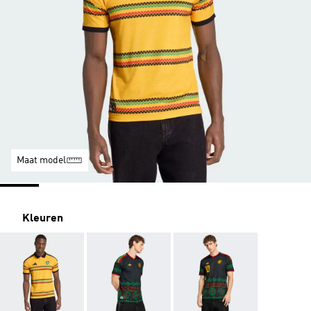
Maat model
Kleuren