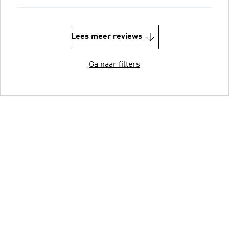
Lees meer reviews
Ga naar filters