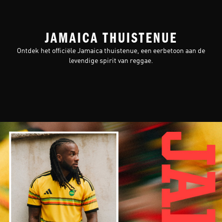
JAMAICA THUISTENUE
Ontdek het officiële Jamaica thuistenue, een eerbetoon aan de
levendige spirit van reggae.