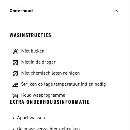
Onderhoud
WASINSTRUCTIES
Niet bleken
Niet in de droger
Niet chemisch laten reinigen
Strijken op lage temperatuur indien nodig
Koud wasprogramma
EXTRA ONDERHOUDSINFORMATIE
Apart wassen
Geen wasverzachter gebruiken