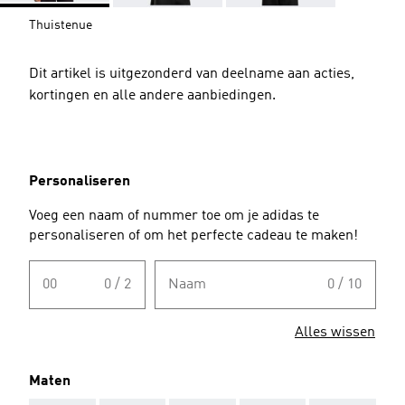
Thuistenue
Dit artikel is uitgezonderd van deelname aan acties,
kortingen en alle andere aanbiedingen.
Personaliseren
Voeg een naam of nummer toe om je adidas te
personaliseren of om het perfecte cadeau te maken!
00
0 / 2
Naam
0 / 10
Alles wissen
Maten