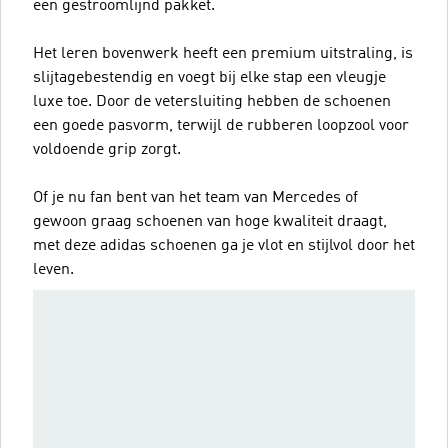
één gestroomlijnd pakket.
Het leren bovenwerk heeft een premium uitstraling, is
slijtagebestendig en voegt bij elke stap een vleugje
luxe toe. Door de vetersluiting hebben de schoenen
een goede pasvorm, terwijl de rubberen loopzool voor
voldoende grip zorgt.
Of je nu fan bent van het team van Mercedes of
gewoon graag schoenen van hoge kwaliteit draagt,
met deze adidas schoenen ga je vlot en stijlvol door het
leven.