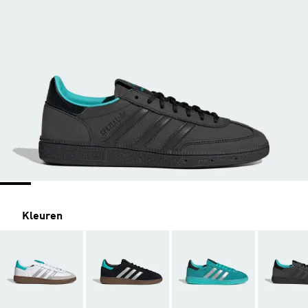
Kleuren