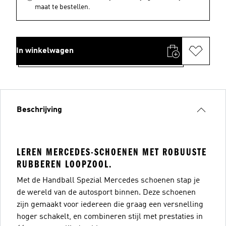
maat te bestellen.
In winkelwagen
Beschrijving
LEREN MERCEDES-SCHOENEN MET ROBUUSTE
RUBBEREN LOOPZOOL.
Met de Handball Spezial Mercedes schoenen stap je
de wereld van de autosport binnen. Deze schoenen
zijn gemaakt voor iedereen die graag een versnelling
hoger schakelt, en combineren stijl met prestaties in