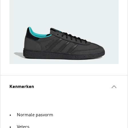
Kenmerken
Normale pasvorm
Veters