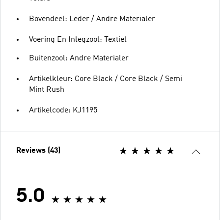
Bovendeel: Leder / Andre Materialer
Voering En Inlegzool: Textiel
Buitenzool: Andre Materialer
Artikelkleur: Core Black / Core Black / Semi
Mint Rush
Artikelcode: KJ1195
Reviews (43)
5.0