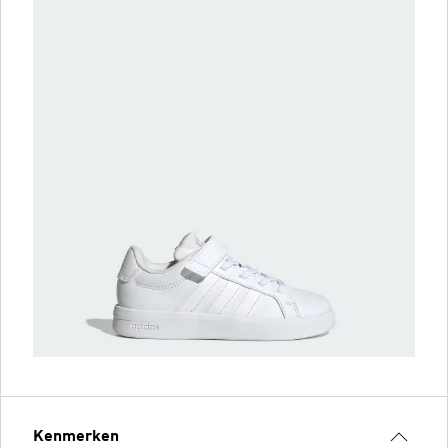
Kenmerken