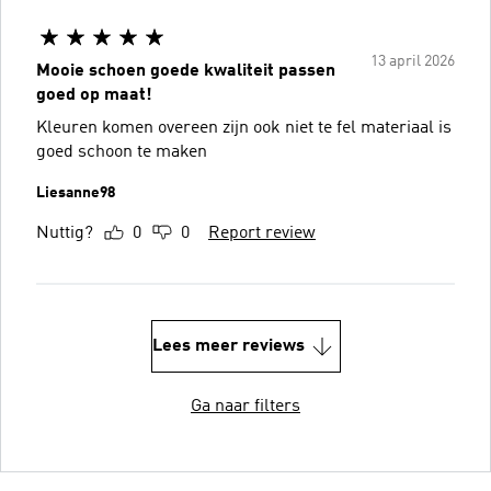
13 april 2026
Mooie schoen goede kwaliteit passen
goed op maat!
Kleuren komen overeen zijn ook niet te fel materiaal is
goed schoon te maken
Liesanne98
Nuttig?
0
0
Report review
Lees meer reviews
Ga naar filters