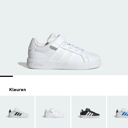
Kleuren