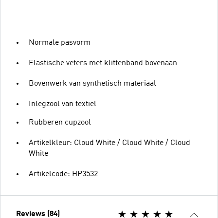
Normale pasvorm
Elastische veters met klittenband bovenaan
Bovenwerk van synthetisch materiaal
Inlegzool van textiel
Rubberen cupzool
Artikelkleur: Cloud White / Cloud White / Cloud
White
Artikelcode: HP3532
Reviews (84)