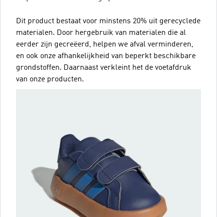
Dit product bestaat voor minstens 20% uit gerecyclede
materialen. Door hergebruik van materialen die al
eerder zijn gecreëerd, helpen we afval verminderen,
en ook onze afhankelijkheid van beperkt beschikbare
grondstoffen. Daarnaast verkleint het de voetafdruk
van onze producten.