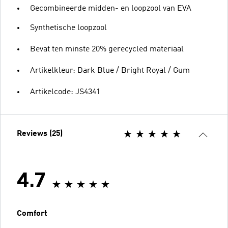
Gecombineerde midden- en loopzool van EVA
Synthetische loopzool
Bevat ten minste 20% gerecycled materiaal
Artikelkleur: Dark Blue / Bright Royal / Gum
Artikelcode: JS4341
Reviews (25)
4.7
Comfort