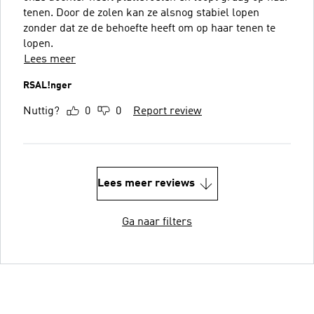
tenen. Door de zolen kan ze alsnog stabiel lopen
zonder dat ze de behoefte heeft om op haar tenen te
lopen.
Lees meer
RSAL!nger
Nuttig?
0
0
Report review
Lees meer reviews
Ga naar filters