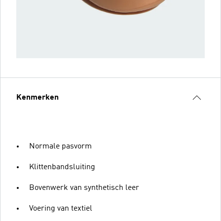
Kenmerken
Normale pasvorm
Klittenbandsluiting
Bovenwerk van synthetisch leer
Voering van textiel