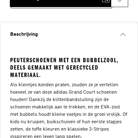
Beschrijving
PEUTERSCHOENEN MET EEN BUBBELZOOL,
DEELS GEMAAKT MET GERECYCLED
MATERIAAL.
Als kleintjes konden praten, zouden ze je vertellen
hoeveel ze van deze adidas Grand Court schoenen
houden! Dankzij de klittenbandsluiting zijn de
schoenen makkelijk aan te trekken, en de EVA-zool
met bubbels houdt kleine voetjes in de groei vrolijk. Of
kids nu kruipen, buikschuiven of hun eerste stapjes
zetten, de toffe kleuren en klassieke 3-Stripes
inspireren een leven lang spelen.