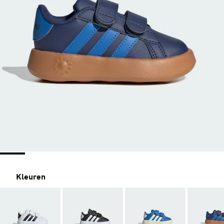
Kleuren