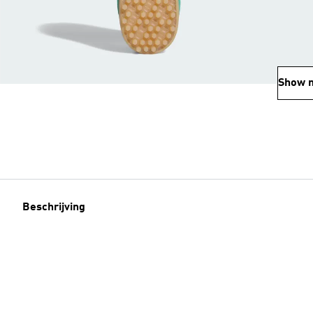
Show 
Beschrijving