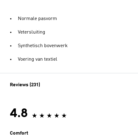
Normale pasvorm
Vetersluiting
Synthetisch bovenwerk
Voering van textiel
Reviews (231)
4.8
Comfort