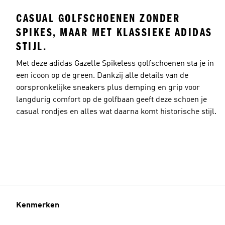
CASUAL GOLFSCHOENEN ZONDER
SPIKES, MAAR MET KLASSIEKE ADIDAS
STIJL.
Met deze adidas Gazelle Spikeless golfschoenen sta je in
een icoon op de green. Dankzij alle details van de
oorspronkelijke sneakers plus demping en grip voor
langdurig comfort op de golfbaan geeft deze schoen je
casual rondjes en alles wat daarna komt historische stijl.
Kenmerken