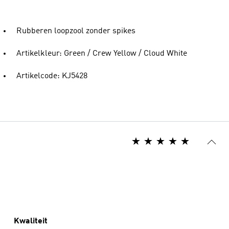
Rubberen loopzool zonder spikes
Artikelkleur: Green / Crew Yellow / Cloud White
Artikelcode: KJ5428
Kwaliteit