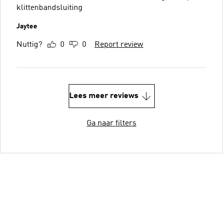
klittenbandsluiting
Jaytee
Nuttig?
0
0
Report review
Lees meer reviews
Ga naar filters