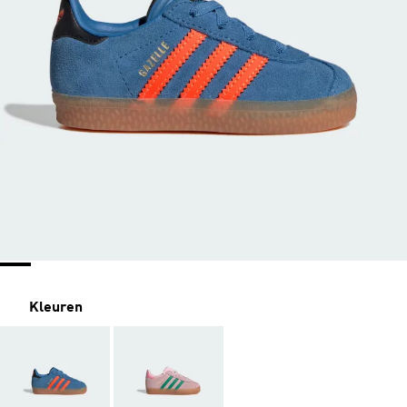
Kleuren