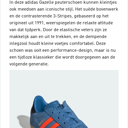
In deze adidas Gazelle peuterschoen kunnen kleintjes
ook meedoen aan iconische stijl. Het suède bovenwerk
en de contrasterende 3-Stripes, gebaseerd op het
origineel uit 1991, weerspiegelen de relaxte attitude
van dat tijdperk. Door de elastische veters zijn ze
makkelijk aan en uit te trekken, en de dempende
inlegzool houdt kleine voetjes comfortabel. Deze
schoen was ooit een performance-design, maar is nu
een tijdloze klassieker die wordt doorgegeven aan de
volgende generatie.