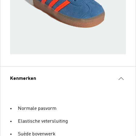
Kenmerken
Normale pasvorm
Elastische vetersluiting
Suède bovenwerk