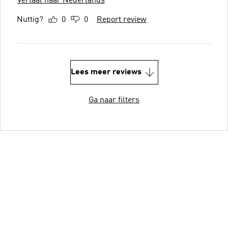
Vertaal naar Nederlands
Nuttig?
0
0
Report review
Lees meer reviews
Ga naar filters