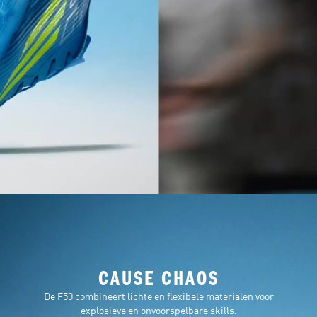
CAUSE CHAOS
De F50 combineert lichte en flexibele materialen voor
explosieve en onvoorspelbare skills.