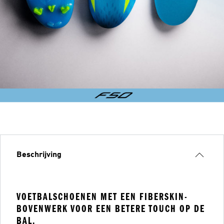
Beschrijving
VOETBALSCHOENEN MET EEN FIBERSKIN-
BOVENWERK VOOR EEN BETERE TOUCH OP DE
BAL.