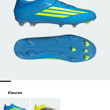
Kleuren