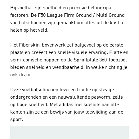
Bij voetbal zijn snelheid en precisie belangrijke
factoren. De F50 League Firm Ground / Multi Ground
voetbalschoenen zijn gemaakt om alles uit de kast te
halen op het veld.
Het Fiberskin-bovenwerk zet balgevoel op de eerste
plaats en creëert een snelle visuele ervaring. Platte en
semi-conische noppen op de Sprintplate 360-loopzool
bieden snelheid en wendbaarheid, in welke richting je
ook draait.
Deze voetbalschoenen leveren tractie op stevige
ondergronden en een nauwsluitende pasvorm, zelfs
op hoge snelheid. Met adidas merkdetails aan alle
kanten zijn ze een bewijs van jouw toewijding aan de
sport.