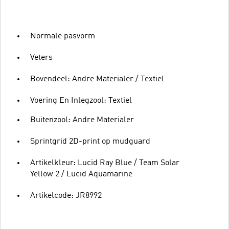
Normale pasvorm
Veters
Bovendeel: Andre Materialer / Textiel
Voering En Inlegzool: Textiel
Buitenzool: Andre Materialer
Sprintgrid 2D-print op mudguard
Artikelkleur: Lucid Ray Blue / Team Solar
Yellow 2 / Lucid Aquamarine
Artikelcode: JR8992