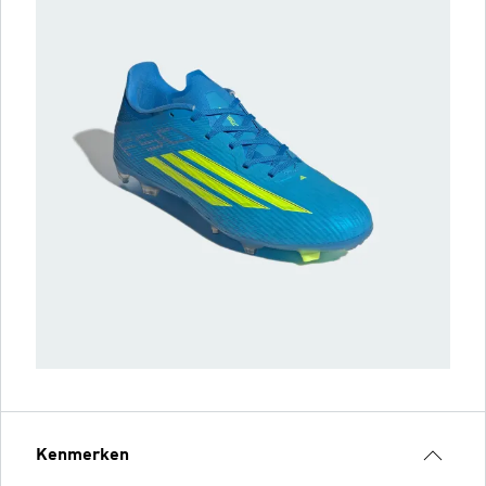
Kenmerken