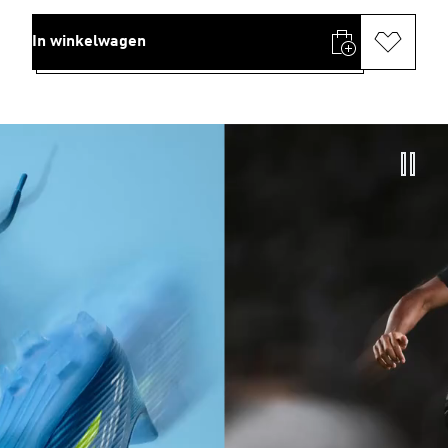
In winkelwagen