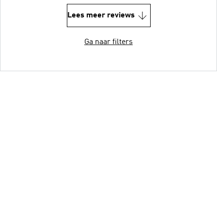
Lees meer reviews
Ga naar filters