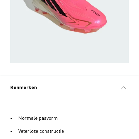
Kenmerken
Normale pasvorm
Veterloze constructie