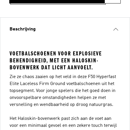
Beschrijving
VOETBALSCHOENEN VOOR EXPLOSIEVE
BEHENDIGHEID, MET EEN HALOSKIN-
BOVENWERK DAT LICHT AANVOELT.
Zie ze chaos zaaien op het veld in deze F50 Hyperfast
Elite Laceless Firm Ground voetbalschoenen uit het
topsegment. Voor jonge spelers die het goed doen in
onvoorspelbare omstandigheden helpen ze met
versnelling en wendbaarheid op droog natuurgras.
Het Haloskin-bovenwerk past zich aan de voet aan
voor een minimaal gevoel en een zekere touch terwijl