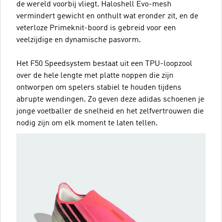
de wereld voorbij vliegt. Haloshell Evo-mesh
vermindert gewicht en onthult wat eronder zit, en de
veterloze Primeknit-boord is gebreid voor een
veelzijdige en dynamische pasvorm.
Het F50 Speedsystem bestaat uit een TPU-loopzool
over de hele lengte met platte noppen die zijn
ontworpen om spelers stabiel te houden tijdens
abrupte wendingen. Zo geven deze adidas schoenen je
jonge voetballer de snelheid en het zelfvertrouwen die
nodig zijn om elk moment te laten tellen.