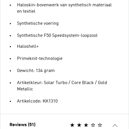
Haloskin-bovenwerk van synthetisch materiaal
en textiel
Synthetische voering
Synthetische F50 Speedsystem-loopzool
Haloshell+
Primeknit-technologie
Gewicht: 134 gram
Artikelkleur: Solar Turbo / Core Black / Gold
Metallic
Artikelcode: KK1310
Reviews (51)