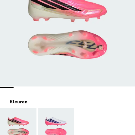
Kleuren