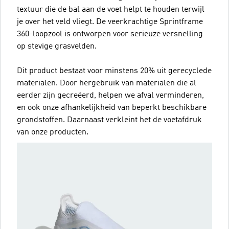
textuur die de bal aan de voet helpt te houden terwijl
je over het veld vliegt. De veerkrachtige Sprintframe
360-loopzool is ontworpen voor serieuze versnelling
op stevige grasvelden.
Dit product bestaat voor minstens 20% uit gerecyclede
materialen. Door hergebruik van materialen die al
eerder zijn gecreëerd, helpen we afval verminderen,
en ook onze afhankelijkheid van beperkt beschikbare
grondstoffen. Daarnaast verkleint het de voetafdruk
van onze producten.