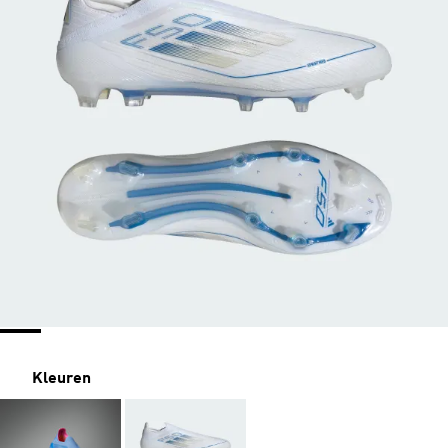
Kleuren