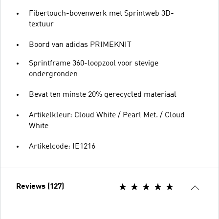
Fibertouch-bovenwerk met Sprintweb 3D-
textuur
Boord van adidas PRIMEKNIT
Sprintframe 360-loopzool voor stevige
ondergronden
Bevat ten minste 20% gerecycled materiaal
Artikelkleur: Cloud White / Pearl Met. / Cloud
White
Artikelcode: IE1216
Reviews (127)