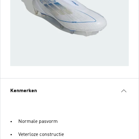
Kenmerken
Normale pasvorm
Veterloze constructie