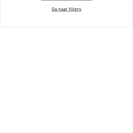
Ga naar filters