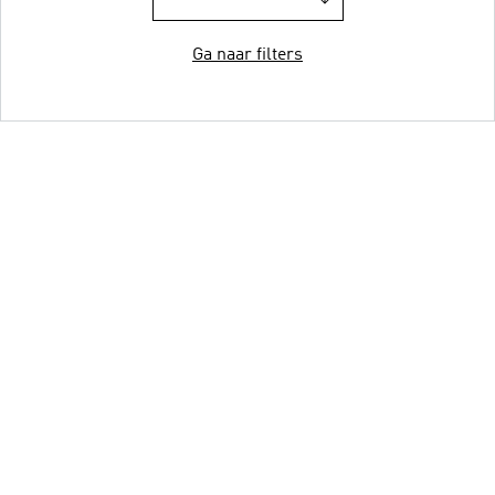
Ga naar filters