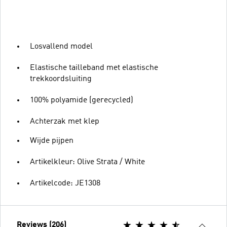
Losvallend model
Elastische tailleband met elastische
trekkoordsluiting
100% polyamide (gerecycled)
Achterzak met klep
Wijde pijpen
Artikelkleur: Olive Strata / White
Artikelcode: JE1308
Reviews (206)