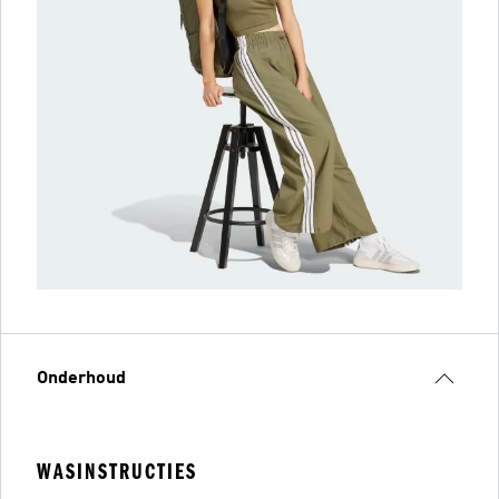
Onderhoud
WASINSTRUCTIES