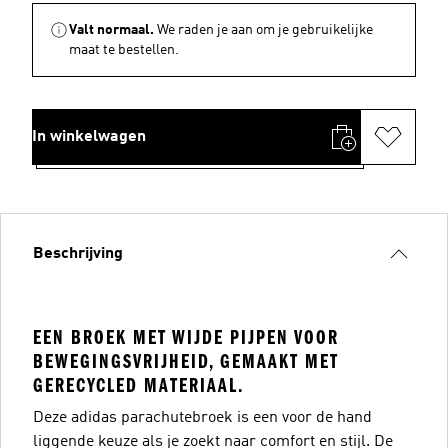
Valt normaal.
We raden je aan om je gebruikelijke
maat te bestellen.
In winkelwagen
Beschrijving
EEN BROEK MET WIJDE PIJPEN VOOR
BEWEGINGSVRIJHEID, GEMAAKT MET
GERECYCLED MATERIAAL.
Deze adidas parachutebroek is een voor de hand
liggende keuze als je zoekt naar comfort en stijl. De