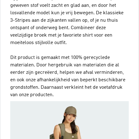
geweven stof voelt zacht en glad aan, en door het
losvallende model kun je vrij bewegen. De klassieke
3-Stripes aan de zijkanten vallen op, of je nu thuis
ontspant of onderweg bent. Combineer deze
veelzijdige broek met je favoriete shirt voor een
moeiteloos stijlvolle outfit.
Dit product is gemaakt met 100% gerecyclede
materialen. Door hergebruik van materialen die al
eerder zijn gecreëerd, helpen we afval verminderen,
en ook onze afhankelijkheid van beperkt beschikbare
grondstoffen. Daarnaast verkleint het de voetafdruk
van onze producten.