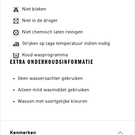
Niet bleken
Niet in de droger
Niet chemisch laten reinigen
Strijken op lage temperatuur indien nodig
Koud wasprogramma
EXTRA ONDERHOUDSINFORMATIE
Geen wasverzachter gebruiken
Alleen mild wasmiddel gebruiken
Wassen met soortgelijke kleuren
Kenmerken