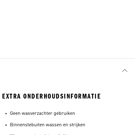
EXTRA ONDERHOUDSINFORMATIE
Geen wasverzachter gebruiken
Binnenstebuiten wassen en strijken