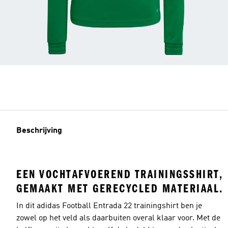
Beschrijving
EEN VOCHTAFVOEREND TRAININGSSHIRT,
GEMAAKT MET GERECYCLED MATERIAAL.
In dit adidas Football Entrada 22 trainingshirt ben je
zowel op het veld als daarbuiten overal klaar voor. Met de