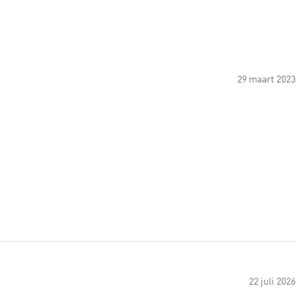
29 maart 2023
22 juli 2026