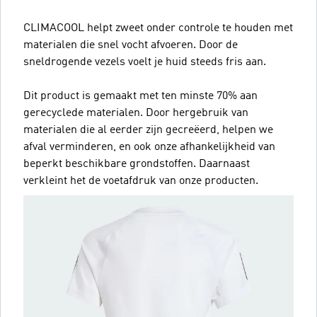
CLIMACOOL helpt zweet onder controle te houden met
materialen die snel vocht afvoeren. Door de
sneldrogende vezels voelt je huid steeds fris aan.
Dit product is gemaakt met ten minste 70% aan
gerecyclede materialen. Door hergebruik van
materialen die al eerder zijn gecreëerd, helpen we
afval verminderen, en ook onze afhankelijkheid van
beperkt beschikbare grondstoffen. Daarnaast
verkleint het de voetafdruk van onze producten.