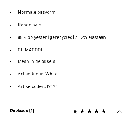
Normale pasvorm
Ronde hals
88% polyester (gerecycled) / 12% elastaan
CLIMACOOL
Mesh in de oksels
Artikelkleur: White
Artikelcode: JI7171
Reviews (1)