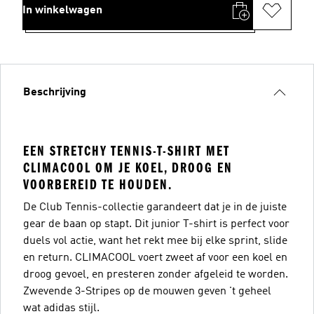
In winkelwagen
Beschrijving
EEN STRETCHY TENNIS-T-SHIRT MET
CLIMACOOL OM JE KOEL, DROOG EN
VOORBEREID TE HOUDEN.
De Club Tennis-collectie garandeert dat je in de juiste
gear de baan op stapt. Dit junior T-shirt is perfect voor
duels vol actie, want het rekt mee bij elke sprint, slide
en return. CLIMACOOL voert zweet af voor een koel en
droog gevoel, en presteren zonder afgeleid te worden.
Zwevende 3-Stripes op de mouwen geven 't geheel
wat adidas stijl.