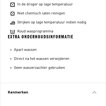
In de droger op lage temperatuur
Niet chemisch laten reinigen
Strijken op lage temperatuur indien nodig
Koud wasprogramma
EXTRA ONDERHOUDSINFORMATIE
Apart wassen
Direct na het wassen verwijderen
Geen wasverzachter gebruiken
Kenmerken