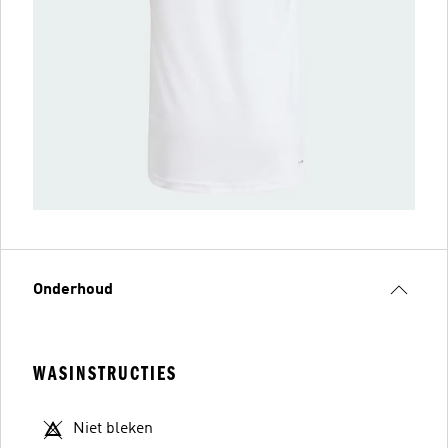
Onderhoud
WASINSTRUCTIES
Niet bleken