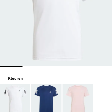
Kleuren