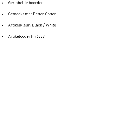
Geribbelde boorden
Gemaakt met Better Cotton
Artikelkleur: Black / White
Artikelcode: HR6338