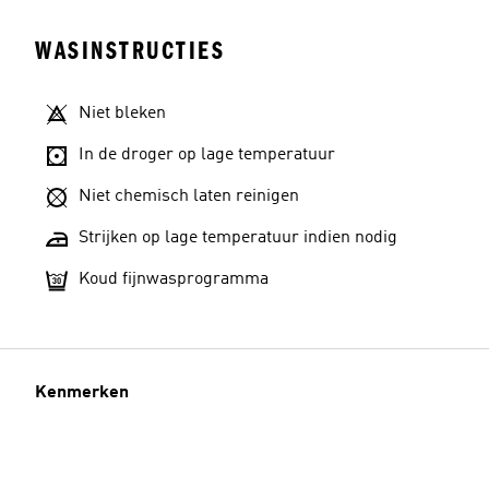
WASINSTRUCTIES
Niet bleken
In de droger op lage temperatuur
Niet chemisch laten reinigen
Strijken op lage temperatuur indien nodig
Koud fijnwasprogramma
Kenmerken