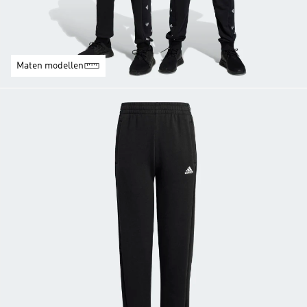
Maten modellen