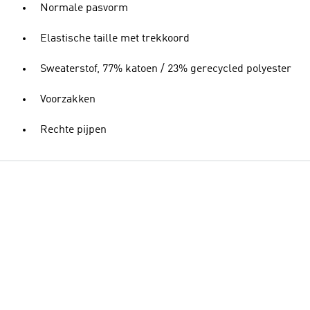
Normale pasvorm
Elastische taille met trekkoord
Sweaterstof, 77% katoen / 23% gerecycled polyester
Voorzakken
Rechte pijpen