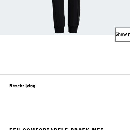
Show 
Beschrijving