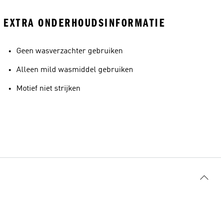
EXTRA ONDERHOUDSINFORMATIE
Geen wasverzachter gebruiken
Alleen mild wasmiddel gebruiken
Motief niet strijken