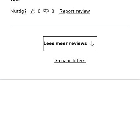
Titto
Nuttig?
0
0
Report review
Lees meer reviews
Ga naar filters