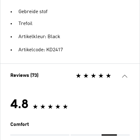
Gebreide stof
Trefoil
Artikelkleur: Black
Artikelcode: KD2417
Reviews (73)
4.8
Comfort