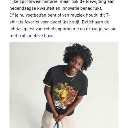
rijke sportswearhistorie, maar ook de toewijding aan
hedendaagse kwaliteit en innovatie benadrukt.
Of je nu voetbalfan bent of van muziek houdt, dit T-
shirt is favoriet voor dagelijkse stijl. Belichaam de
adidas geest van rebels optimisme en draag je passie
met trots in deze basic.