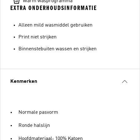
Warm wasprogramma
EXTRA ONDERHOUDSINFORMATIE
Alleen mild wasmiddel gebruiken
Print niet strijken
Binnenstebuiten wassen en strijken
Kenmerken
Normale pasvorm
Ronde halslijn
Hoofdmateriaal: 100% Katoen