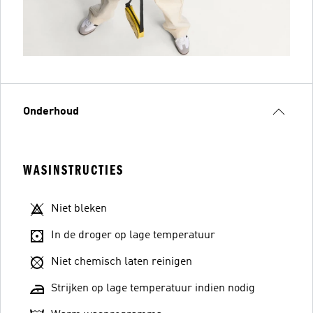
Onderhoud
WASINSTRUCTIES
Niet bleken
In de droger op lage temperatuur
Niet chemisch laten reinigen
Strijken op lage temperatuur indien nodig