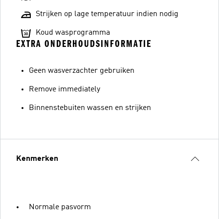
Strijken op lage temperatuur indien nodig
Koud wasprogramma
EXTRA ONDERHOUDSINFORMATIE
Geen wasverzachter gebruiken
Remove immediately
Binnenstebuiten wassen en strijken
Kenmerken
Normale pasvorm