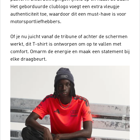
Het geborduurde clublogo voegt een extra vleugje
authenticiteit toe, waardoor dit een must-have is voor
motorsportliefhebbers.
Of je nu juicht vanaf de tribune of achter de schermen
werkt, dit T-shirt is ontworpen om op te vallen met
comfort. Omarm de energie en maak een statement bij
elke draagbeurt.