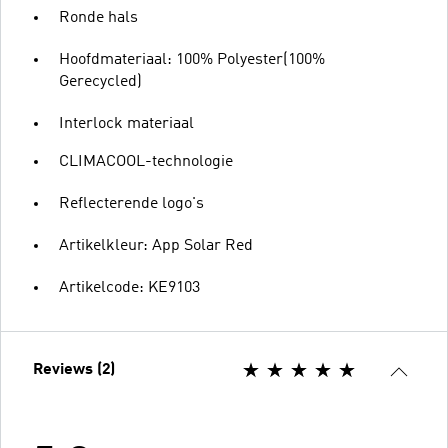
Ronde hals
Hoofdmateriaal: 100% Polyester(100%
Gerecycled)
Interlock materiaal
CLIMACOOL-technologie
Reflecterende logo's
Artikelkleur: App Solar Red
Artikelcode: KE9103
Reviews (2)