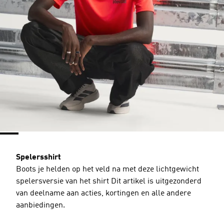
Spelersshirt
Boots je helden op het veld na met deze lichtgewicht
spelersversie van het shirt Dit artikel is uitgezonderd
van deelname aan acties, kortingen en alle andere
aanbiedingen.