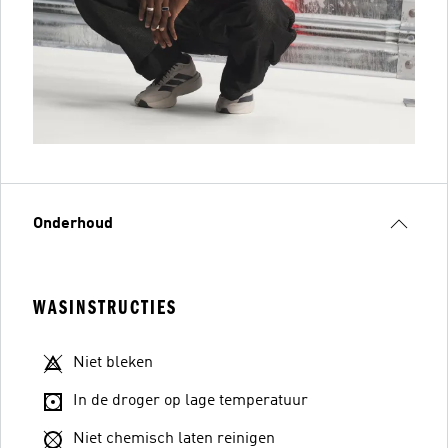
Onderhoud
WASINSTRUCTIES
Niet bleken
In de droger op lage temperatuur
Niet chemisch laten reinigen