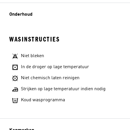
Onderhoud
WASINSTRUCTIES
Niet bleken
In de droger op lage temperatuur
Niet chemisch laten reinigen
Strijken op lage temperatuur indien nodig
Koud wasprogramma