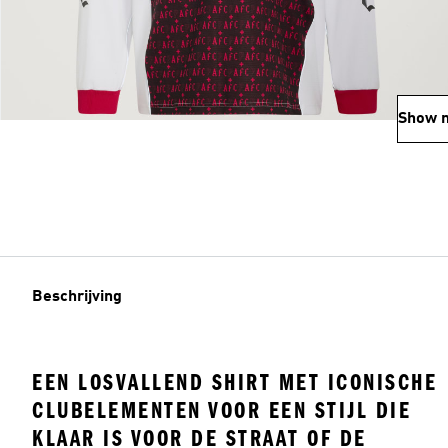
Show 
Beschrijving
EEN LOSVALLEND SHIRT MET ICONISCHE
CLUBELEMENTEN VOOR EEN STIJL DIE
KLAAR IS VOOR DE STRAAT OF DE