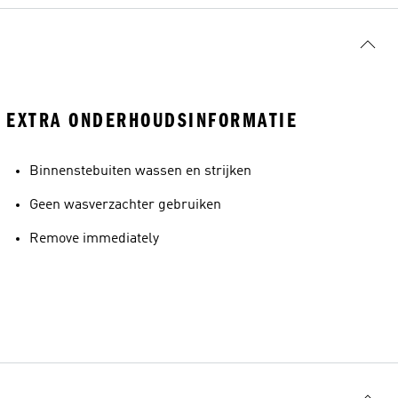
EXTRA ONDERHOUDSINFORMATIE
Binnenstebuiten wassen en strijken
Geen wasverzachter gebruiken
Remove immediately