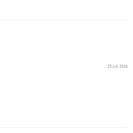
25 juli 2026