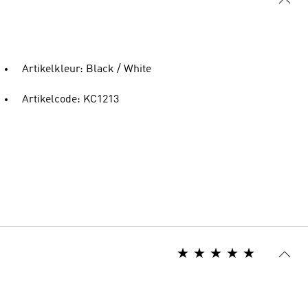
Artikelkleur: Black / White
Artikelcode: KC1213