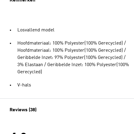
Kenmerken
Losvallend model
Hoofdmateriaal: 100% Polyester(100% Gerecycled) /
Hoofdmateriaal: 100% Polyester(100% Gerecycled) /
Geribbelde Inzet: 97% Polyester(100% Gerecycled) /
3% Elastaan / Geribbelde Inzet: 100% Polyester(100%
Gerecycled)
V-hals
Reviews (38)