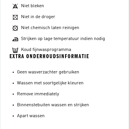
Niet bleken
Niet in de droger
Niet chemisch laten reinigen
Strijken op lage temperatuur indien nodig
Koud fijnwasprogramma
EXTRA ONDERHOUDSINFORMATIE
Geen wasverzachter gebruiken
Wassen met soortgelijke kleuren
Remove immediately
Binnenstebuiten wassen en strijken
Apart wassen