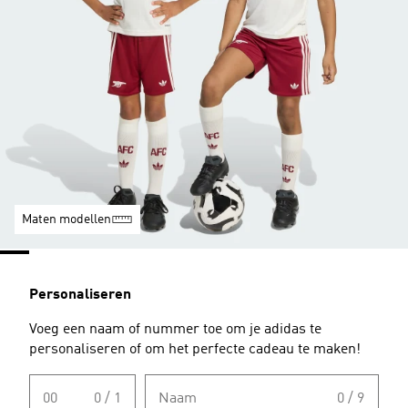
Maten modellen
Personaliseren
Voeg een naam of nummer toe om je adidas te
personaliseren of om het perfecte cadeau te maken!
00
0 / 1
Naam
0 / 9