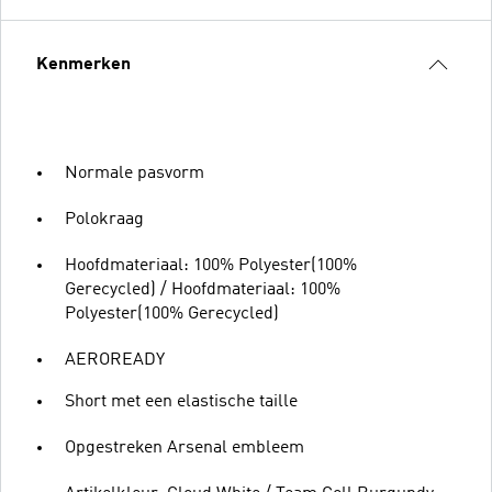
Kenmerken
Normale pasvorm
Polokraag
Hoofdmateriaal: 100% Polyester(100%
Gerecycled) / Hoofdmateriaal: 100%
Polyester(100% Gerecycled)
AEROREADY
Short met een elastische taille
Opgestreken Arsenal embleem