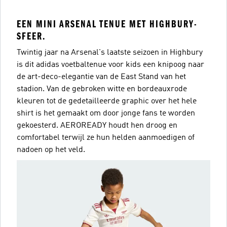
EEN MINI ARSENAL TENUE MET HIGHBURY-
SFEER.
Twintig jaar na Arsenal's laatste seizoen in Highbury
is dit adidas voetbaltenue voor kids een knipoog naar
de art-deco-elegantie van de East Stand van het
stadion. Van de gebroken witte en bordeauxrode
kleuren tot de gedetailleerde graphic over het hele
shirt is het gemaakt om door jonge fans te worden
gekoesterd. AEROREADY houdt hen droog en
comfortabel terwijl ze hun helden aanmoedigen of
nadoen op het veld.