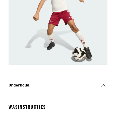
Onderhoud
WASINSTRUCTIES