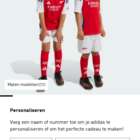
Maten modellen
Personaliseren
Voeg een naam of nummer toe om je adidas te
personaliseren of om het perfecte cadeau te maken!