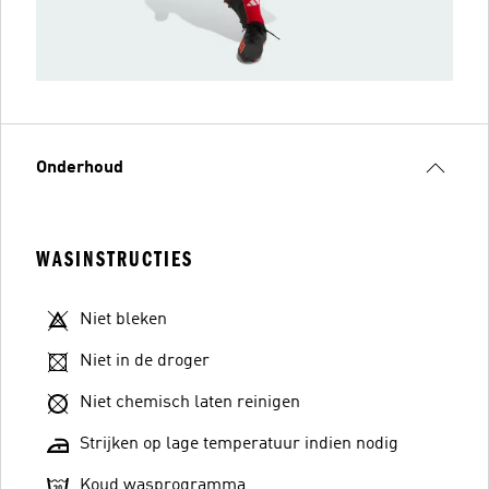
Onderhoud
WASINSTRUCTIES
Niet bleken
Niet in de droger
Niet chemisch laten reinigen
Strijken op lage temperatuur indien nodig
Koud wasprogramma