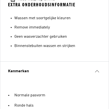
EXTRA ONDERHOUDSINFORMATIE
Wassen met soortgelijke kleuren
Remove immediately
Geen wasverzachter gebruiken
Binnenstebuiten wassen en strijken
Kenmerken
Normale pasvorm
Ronde hals