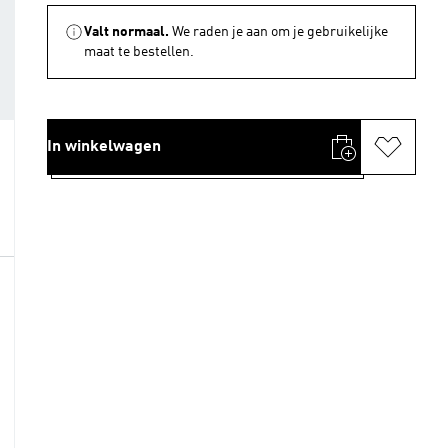
Valt normaal.
We raden je aan om je gebruikelijke
maat te bestellen.
In winkelwagen