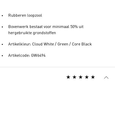
Rubberen loopzool
Bovenwerk bestaat voor minimaal 50% uit
hergebruikte grondstoffen
Artikelkleur: Cloud White / Green / Core Black
Artikelcode: GW6494