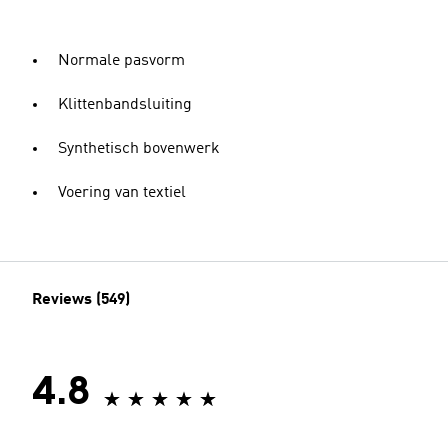
Normale pasvorm
Klittenbandsluiting
Synthetisch bovenwerk
Voering van textiel
Reviews (549)
4.8