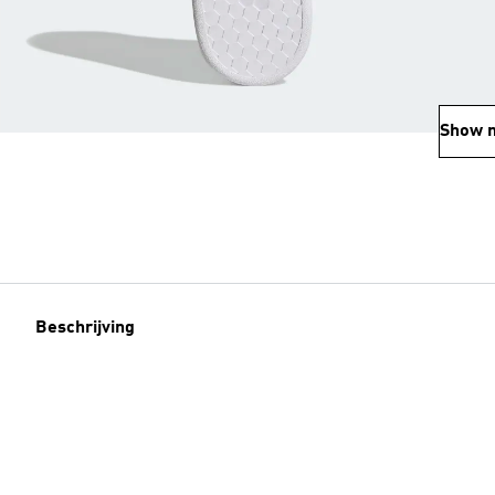
Show 
Beschrijving