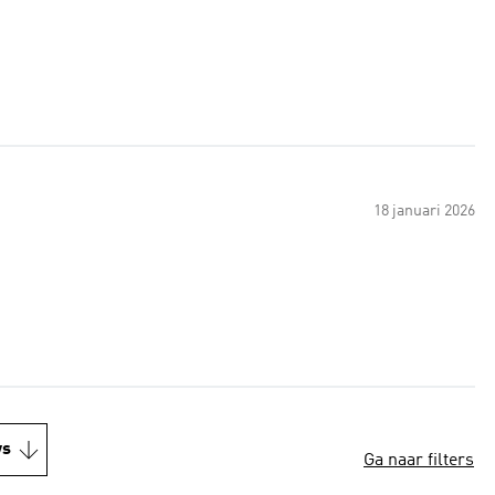
18 januari 2026
ws
Ga naar filters