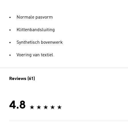
Normale pasvorm
Klittenbandsluiting
Synthetisch bovenwerk
Voering van textiel
Reviews (61)
4.8