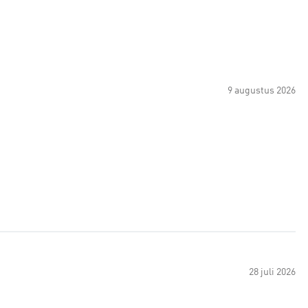
9 augustus 2026
28 juli 2026