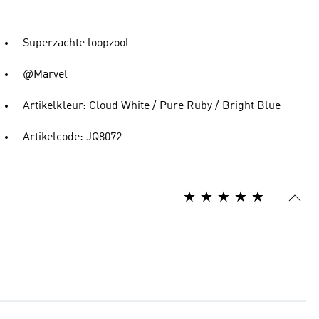
Superzachte loopzool
@Marvel
Artikelkleur: Cloud White / Pure Ruby / Bright Blue
Artikelcode: JQ8072