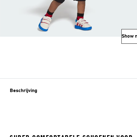
Show 
Beschrijving