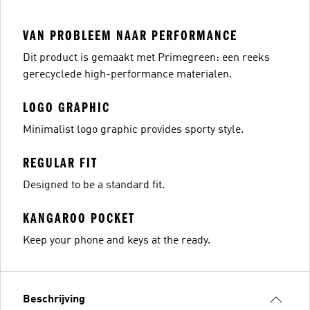
VAN PROBLEEM NAAR PERFORMANCE
Dit product is gemaakt met Primegreen: een reeks
gerecyclede high-performance materialen.
LOGO GRAPHIC
Minimalist logo graphic provides sporty style.
REGULAR FIT
Designed to be a standard fit.
KANGAROO POCKET
Keep your phone and keys at the ready.
Beschrijving