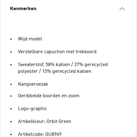
Kenmerken
Wijd model
Verstelbare capuchon met trekkoord
Sweaterstof, 58% katoen / 27% gerecycled
polyester / 15% gerecycled katoen
Kangoeroezak
Geribbelde boorden en zoom
Logo-graphic
Artikelkleur: Orbit Green
Artikelcode: GU8969