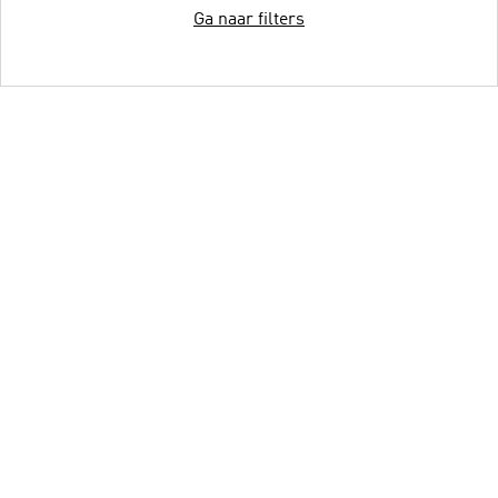
Ga naar filters