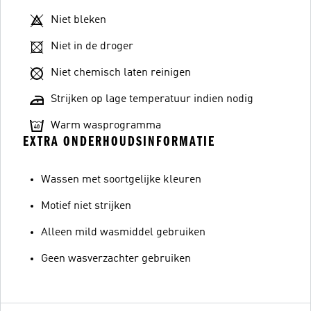
Niet bleken
Niet in de droger
Niet chemisch laten reinigen
Strijken op lage temperatuur indien nodig
Warm wasprogramma
EXTRA ONDERHOUDSINFORMATIE
Wassen met soortgelijke kleuren
Motief niet strijken
Alleen mild wasmiddel gebruiken
Geen wasverzachter gebruiken