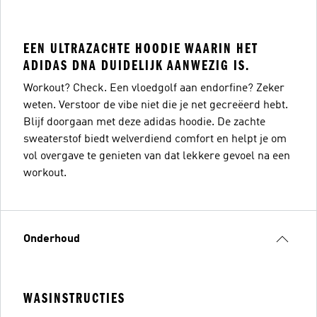
EEN ULTRAZACHTE HOODIE WAARIN HET
ADIDAS DNA DUIDELIJK AANWEZIG IS.
Workout? Check. Een vloedgolf aan endorfine? Zeker
weten. Verstoor de vibe niet die je net gecreëerd hebt.
Blijf doorgaan met deze adidas hoodie. De zachte
sweaterstof biedt welverdiend comfort en helpt je om
vol overgave te genieten van dat lekkere gevoel na een
workout.
Onderhoud
WASINSTRUCTIES