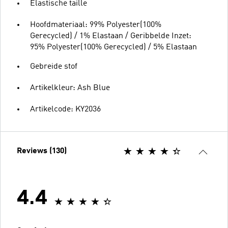
Elastische taille
Hoofdmateriaal: 99% Polyester(100%
Gerecycled) / 1% Elastaan / Geribbelde Inzet:
95% Polyester(100% Gerecycled) / 5% Elastaan
Gebreide stof
Artikelkleur: Ash Blue
Artikelcode: KY2036
Reviews (130)
4.4