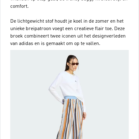
comfort.
De lichtgewicht stof houdt je koel in de zomer en het
unieke breipatroon voegt een creatieve flair toe. Deze
broek combineert twee iconen uit het designverleden
van adidas en is gemaakt om op te vallen.