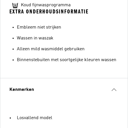
Koud fijnwasprogramma
EXTRA ONDERHOUDSINFORMATIE
Embleem niet strijken
Wassen in waszak
Alleen mild wasmiddel gebruiken
Binnenstebuiten met soortgelijke kleuren wassen
Kenmerken
Losvallend model