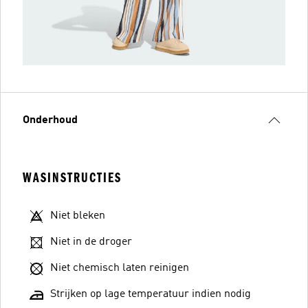
Onderhoud
WASINSTRUCTIES
Niet bleken
Niet in de droger
Niet chemisch laten reinigen
Strijken op lage temperatuur indien nodig