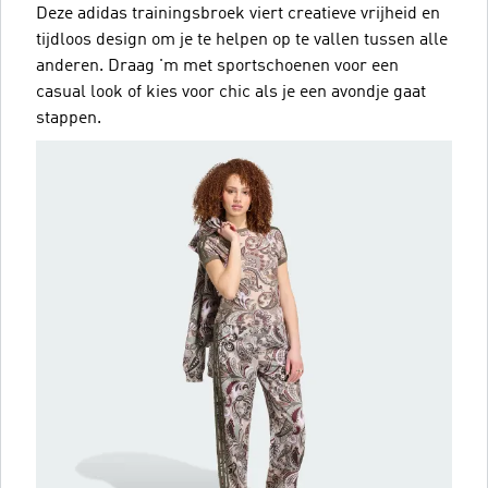
Deze adidas trainingsbroek viert creatieve vrijheid en
tijdloos design om je te helpen op te vallen tussen alle
anderen. Draag 'm met sportschoenen voor een
casual look of kies voor chic als je een avondje gaat
stappen.