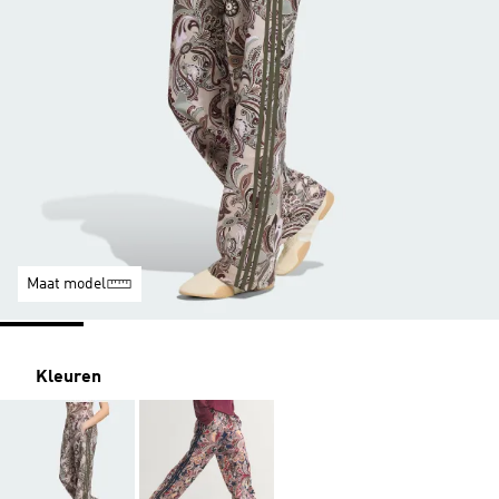
Maat model
Kleuren