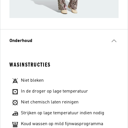
Onderhoud
WASINSTRUCTIES
Niet bleken
In de droger op lage temperatuur
Niet chemisch laten reinigen
Strijken op lage temperatuur indien nodig
Koud wassen op mild fijnwasprogramma