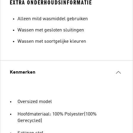
EXTRA ONDERHOUDSINFORMATIE
Alleen mild wasmiddel gebruiken
Wassen met gesloten sluitingen
Wassen met soortgelijke kleuren
Kenmerken
Oversized model
Hoofdmateriaal: 100% Polyester(100%
Gerecycled)