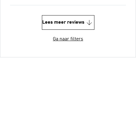
Lees meer reviews
Ga naar filters