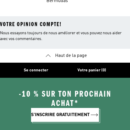
Bermudas
VOTRE OPINION COMPTE!
Nous essayons toujours de nous améliorer et vous pouvez nous aider
avec vos commentaires.
Haut de la page
Se connecter
Votre panier (0)
-10 % SUR TON PROCHAIN
ACHAT*
S'INSCRIRE GRATUITEMENT