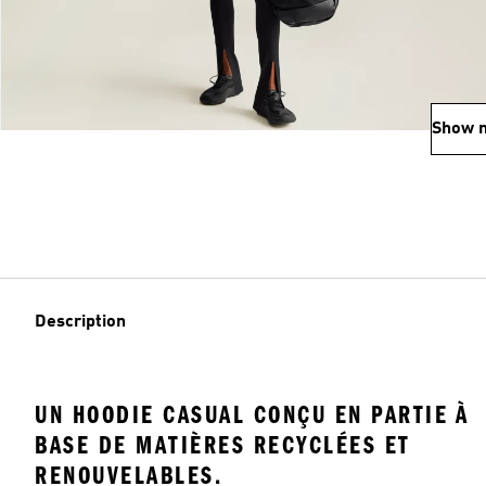
Show 
Description
UN HOODIE CASUAL CONÇU EN PARTIE À
BASE DE MATIÈRES RECYCLÉES ET
RENOUVELABLES.