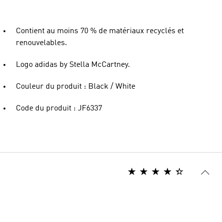
Contient au moins 70 % de matériaux recyclés et
renouvelables.
Logo adidas by Stella McCartney.
Couleur du produit : Black / White
Code du produit : JF6337