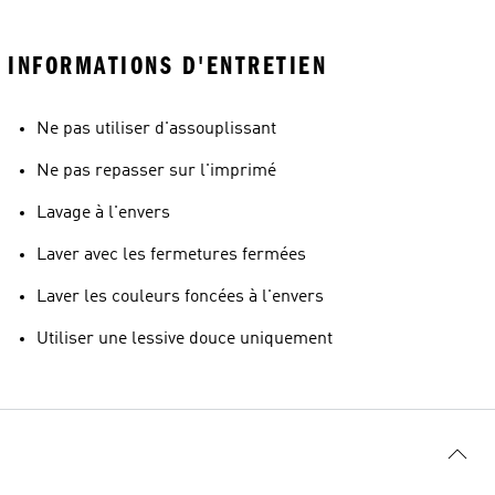
INFORMATIONS D'ENTRETIEN
Ne pas utiliser d'assouplissant
Ne pas repasser sur l'imprimé
Lavage à l'envers
Laver avec les fermetures fermées
Laver les couleurs foncées à l'envers
Utiliser une lessive douce uniquement