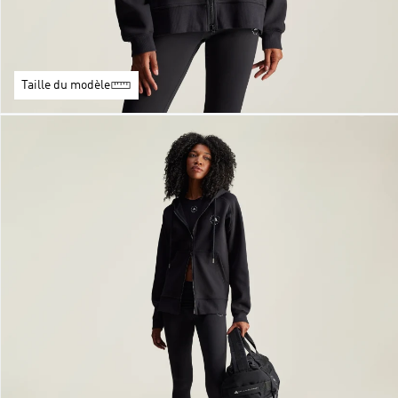
Taille du modèle