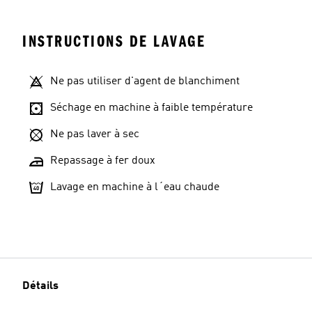
INSTRUCTIONS DE LAVAGE
Ne pas utiliser d'agent de blanchiment
Séchage en machine à faible température
Ne pas laver à sec
Repassage à fer doux
Lavage en machine à l´eau chaude
Détails