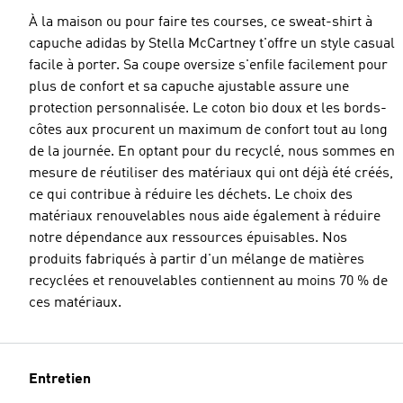
À la maison ou pour faire tes courses, ce sweat-shirt à
capuche adidas by Stella McCartney t'offre un style casual
facile à porter. Sa coupe oversize s'enfile facilement pour
plus de confort et sa capuche ajustable assure une
protection personnalisée. Le coton bio doux et les bords-
côtes aux procurent un maximum de confort tout au long
de la journée. En optant pour du recyclé, nous sommes en
mesure de réutiliser des matériaux qui ont déjà été créés,
ce qui contribue à réduire les déchets. Le choix des
matériaux renouvelables nous aide également à réduire
notre dépendance aux ressources épuisables. Nos
produits fabriqués à partir d'un mélange de matières
recyclées et renouvelables contiennent au moins 70 % de
ces matériaux.
Entretien