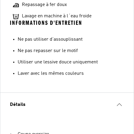
Repassage à fer doux
Lavage en machine à l´eau froide
INFORMATIONS D'ENTRETIEN
Ne pas utiliser d'assouplissant
Ne pas repasser sur le motif
Utiliser une lessive douce uniquement
Laver avec les mêmes couleurs
Détails