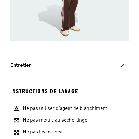
Entretien
INSTRUCTIONS DE LAVAGE
Ne pas utiliser d'agent de blanchiment
Ne pas mettre au sèche-linge
Ne pas laver à sec