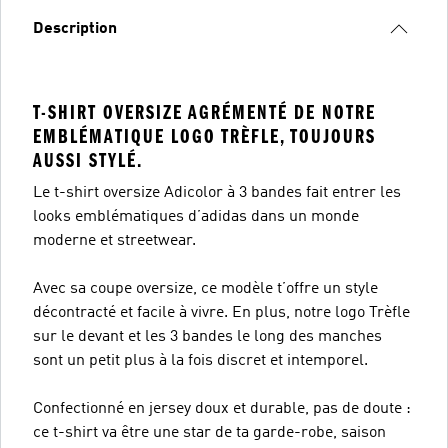
Description
T-SHIRT OVERSIZE AGRÉMENTÉ DE NOTRE
EMBLÉMATIQUE LOGO TRÈFLE, TOUJOURS
AUSSI STYLÉ.
Le t-shirt oversize Adicolor à 3 bandes fait entrer les
looks emblématiques d’adidas dans un monde
moderne et streetwear.
Avec sa coupe oversize, ce modèle t’offre un style
décontracté et facile à vivre. En plus, notre logo Trèfle
sur le devant et les 3 bandes le long des manches
sont un petit plus à la fois discret et intemporel.
Confectionné en jersey doux et durable, pas de doute :
ce t-shirt va être une star de ta garde-robe, saison