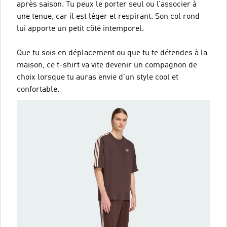
après saison. Tu peux le porter seul ou l’associer à
une tenue, car il est léger et respirant. Son col rond
lui apporte un petit côté intemporel.
Que tu sois en déplacement ou que tu te détendes à la
maison, ce t-shirt va vite devenir un compagnon de
choix lorsque tu auras envie d’un style cool et
confortable.