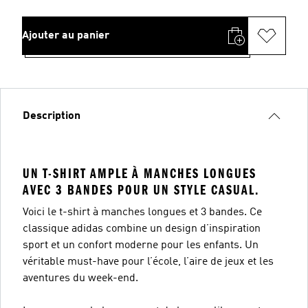
Ajouter au panier
Description
UN T-SHIRT AMPLE À MANCHES LONGUES
AVEC 3 BANDES POUR UN STYLE CASUAL.
Voici le t-shirt à manches longues et 3 bandes. Ce
classique adidas combine un design d’inspiration
sport et un confort moderne pour les enfants. Un
véritable must-have pour l’école, l’aire de jeux et les
aventures du week-end.