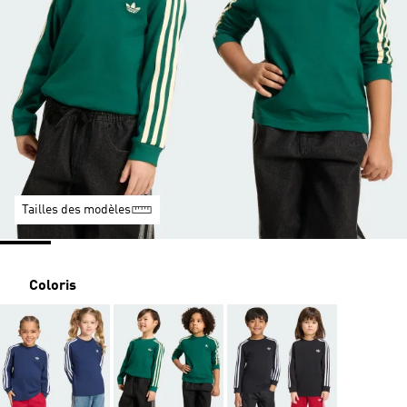
Tailles des modèles
Coloris