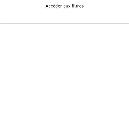
Accéder aux filtres