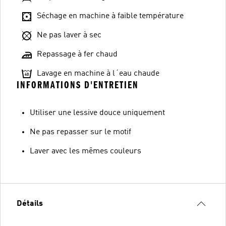
Séchage en machine à faible température
Ne pas laver à sec
Repassage à fer chaud
Lavage en machine à l´eau chaude
INFORMATIONS D'ENTRETIEN
Utiliser une lessive douce uniquement
Ne pas repasser sur le motif
Laver avec les mêmes couleurs
Détails