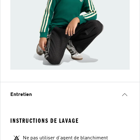
Entretien
INSTRUCTIONS DE LAVAGE
Ne pas utiliser d'agent de blanchiment