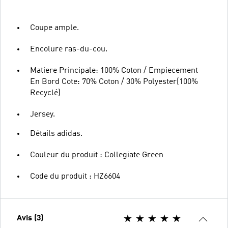
Coupe ample.
Encolure ras-du-cou.
Matiere Principale: 100% Coton / Empiecement
En Bord Cote: 70% Coton / 30% Polyester(100%
Recyclé)
Jersey.
Détails adidas.
Couleur du produit : Collegiate Green
Code du produit : HZ6604
Avis (3)