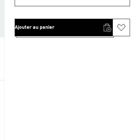
Ajouter au panier