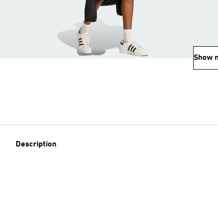
Show 
Description