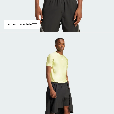
Taille du modèle