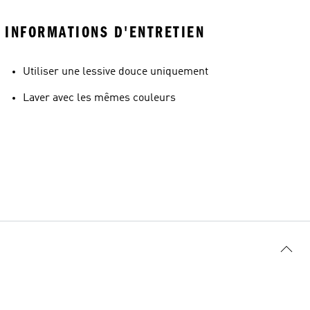
INFORMATIONS D'ENTRETIEN
Utiliser une lessive douce uniquement
Laver avec les mêmes couleurs