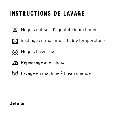
INSTRUCTIONS DE LAVAGE
Ne pas utiliser d'agent de blanchiment
Séchage en machine à faible température
Ne pas laver à sec
Repassage à fer doux
Lavage en machine à l´eau chaude
Détails