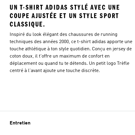
UN T-SHIRT ADIDAS STYLÉ AVEC UNE
COUPE AJUSTÉE ET UN STYLE SPORT
CLASSIQUE.
Inspiré du look élégant des chaussures de running
techniques des années 2000, ce t-shirt adidas apporte une
touche athlétique à ton style quotidien. Conçu en jersey de
coton doux, il t'offre un maximum de confort en
déplacement ou quand tu te détends. Un petit logo Trèfle
centré à l'avant ajoute une touche discrète.
Entretien