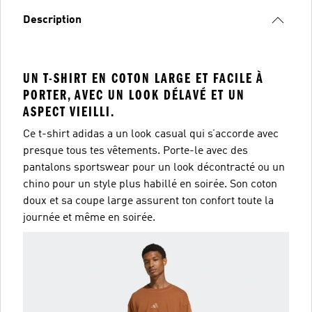
Description
UN T-SHIRT EN COTON LARGE ET FACILE À
PORTER, AVEC UN LOOK DÉLAVÉ ET UN
ASPECT VIEILLI.
Ce t-shirt adidas a un look casual qui s’accorde avec
presque tous tes vêtements. Porte-le avec des
pantalons sportswear pour un look décontracté ou un
chino pour un style plus habillé en soirée. Son coton
doux et sa coupe large assurent ton confort toute la
journée et même en soirée.