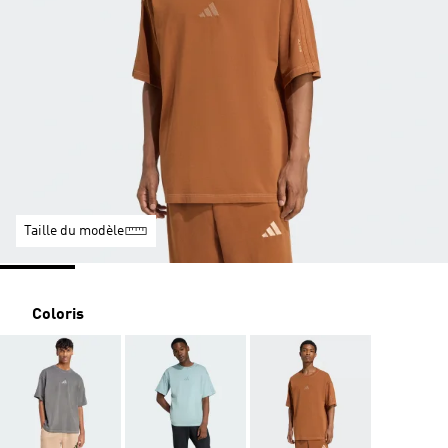
Taille du modèle
Coloris