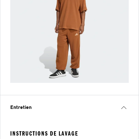
Entretien
INSTRUCTIONS DE LAVAGE