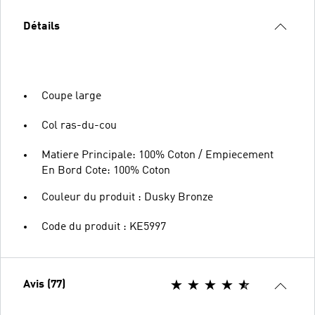
Détails
Coupe large
Col ras-du-cou
Matiere Principale: 100% Coton / Empiecement
En Bord Cote: 100% Coton
Couleur du produit : Dusky Bronze
Code du produit : KE5997
Avis (77)