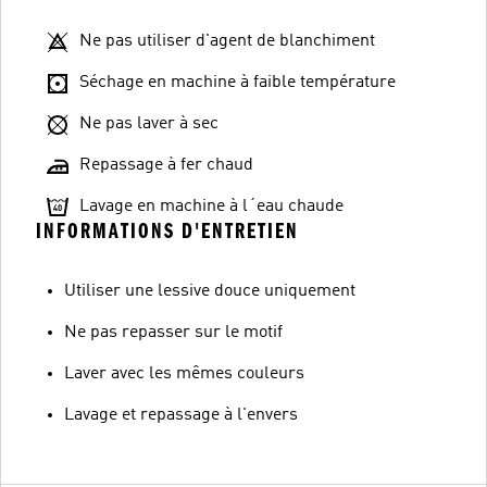
Ne pas utiliser d'agent de blanchiment
Séchage en machine à faible température
Ne pas laver à sec
Repassage à fer chaud
Lavage en machine à l´eau chaude
INFORMATIONS D'ENTRETIEN
Utiliser une lessive douce uniquement
Ne pas repasser sur le motif
Laver avec les mêmes couleurs
Lavage et repassage à l'envers