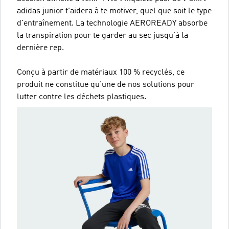
adidas junior t'aidera à te motiver, quel que soit le type
d'entraînement. La technologie AEROREADY absorbe
la transpiration pour te garder au sec jusqu'à la
dernière rep.
Conçu à partir de matériaux 100 % recyclés, ce
produit ne constitue qu'une de nos solutions pour
lutter contre les déchets plastiques.