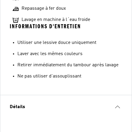
Repassage à fer doux
Lavage en machine à l´eau froide
INFORMATIONS D'ENTRETIEN
Utiliser une lessive douce uniquement
Laver avec les mêmes couleurs
Retirer immédiatement du tambour après lavage
Ne pas utiliser d'assouplissant
Détails