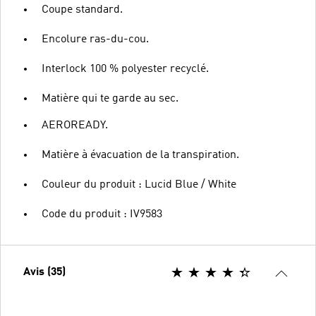
Coupe standard.
Encolure ras-du-cou.
Interlock 100 % polyester recyclé.
Matière qui te garde au sec.
AEROREADY.
Matière à évacuation de la transpiration.
Couleur du produit : Lucid Blue / White
Code du produit : IV9583
Avis (35)