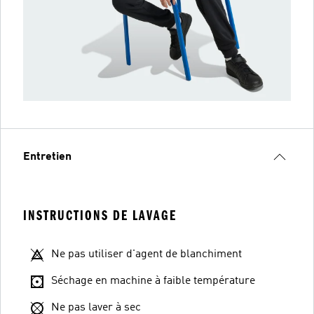
Entretien
INSTRUCTIONS DE LAVAGE
Ne pas utiliser d'agent de blanchiment
Séchage en machine à faible température
Ne pas laver à sec