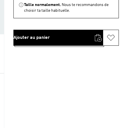
Taille normalement.
Nous te recommandons de
choisir ta taille habituelle.
Ajouter au panier