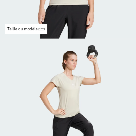
Taille du modèle