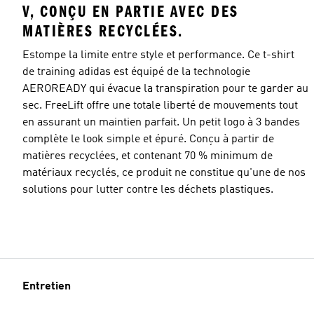
V, CONÇU EN PARTIE AVEC DES
MATIÈRES RECYCLÉES.
Estompe la limite entre style et performance. Ce t-shirt
de training adidas est équipé de la technologie
AEROREADY qui évacue la transpiration pour te garder au
sec. FreeLift offre une totale liberté de mouvements tout
en assurant un maintien parfait. Un petit logo à 3 bandes
complète le look simple et épuré. Conçu à partir de
matières recyclées, et contenant 70 % minimum de
matériaux recyclés, ce produit ne constitue qu'une de nos
solutions pour lutter contre les déchets plastiques.
Entretien