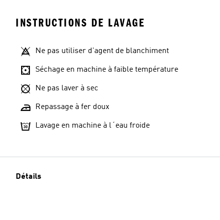
INSTRUCTIONS DE LAVAGE
Ne pas utiliser d'agent de blanchiment
Séchage en machine à faible température
Ne pas laver à sec
Repassage à fer doux
Lavage en machine à l´eau froide
Détails