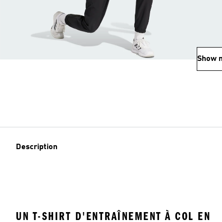
Show 
Description
UN T-SHIRT D'ENTRAÎNEMENT À COL EN