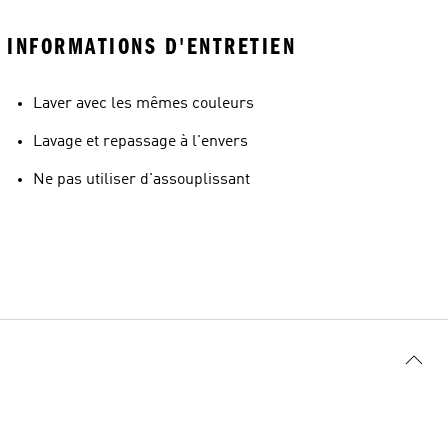
INFORMATIONS D'ENTRETIEN
Laver avec les mêmes couleurs
Lavage et repassage à l'envers
Ne pas utiliser d'assouplissant