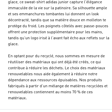
glace, ce sweat-shirt adidas junior capture l'élégance
immaculée de la vie sur la patinoire. Sa silhouette ample
et ses emmanchures tombantes lui donnent un look
décontracté, tandis que sa matière douce en molleton te
protège du froid. Les poignets côtelés avec passe-pouces
offrent une protection supplémentaire pour les mains,
tandis qu'un logo irisé à l'avant fait écho aux reflets sur la
glace.
En optant pour du recyclé, nous sommes en mesure de
réutiliser des matériaux qui ont déjà été créés, ce qui
contribue à réduire les déchets. Le choix des matériaux
renouvelables nous aide également à réduire notre
dépendance aux ressources épuisables. Nos produits
fabriqués à partir d'un mélange de matières recyclées et
renouvelables contiennent au moins 70 % de ces
matériaux.