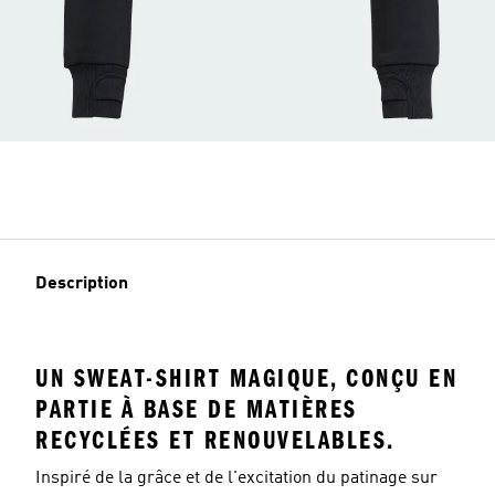
Description
UN SWEAT-SHIRT MAGIQUE, CONÇU EN
PARTIE À BASE DE MATIÈRES
RECYCLÉES ET RENOUVELABLES.
Inspiré de la grâce et de l'excitation du patinage sur