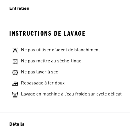
Entretien
INSTRUCTIONS DE LAVAGE
Ne pas utiliser d'agent de blanchiment
Ne pas mettre au sèche-linge
Ne pas laver à sec
Repassage à fer doux
Lavage en machine à l’eau froide sur cycle délicat
Détails