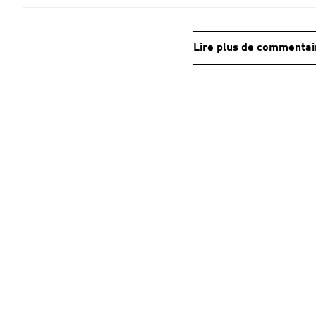
Lire plus de commentai