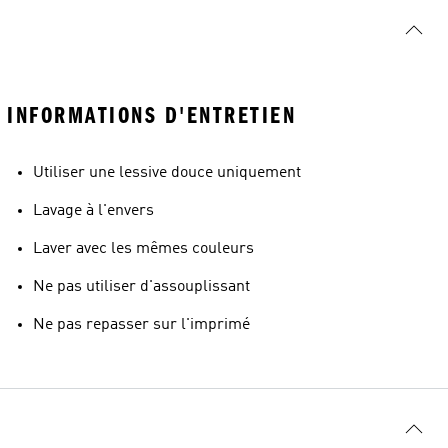
INFORMATIONS D'ENTRETIEN
Utiliser une lessive douce uniquement
Lavage à l'envers
Laver avec les mêmes couleurs
Ne pas utiliser d'assouplissant
Ne pas repasser sur l'imprimé