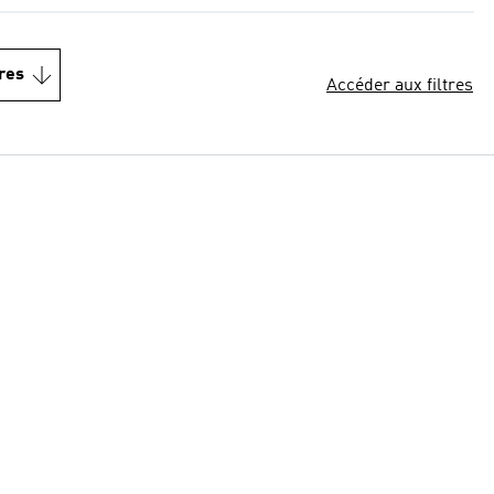
res
Accéder aux filtres