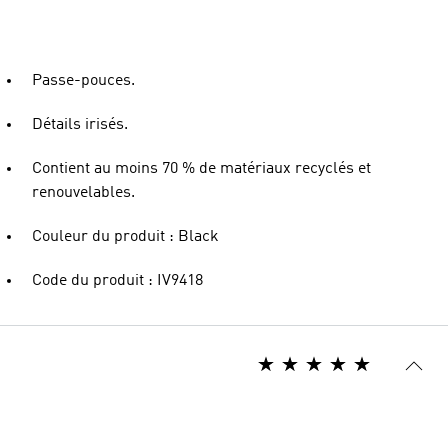
Passe-pouces.
Détails irisés.
Contient au moins 70 % de matériaux recyclés et
renouvelables.
Couleur du produit : Black
Code du produit : IV9418