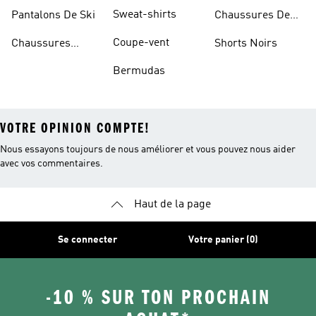
Sweat-shirts
Pantalons De Ski
Chaussures De
Basketball
Coupe-vent
Chaussures
Shorts Noirs
Rouges
Bermudas
VOTRE OPINION COMPTE!
Nous essayons toujours de nous améliorer et vous pouvez nous aider
avec vos commentaires.
Haut de la page
Se connecter
Votre panier (0)
-10 % SUR TON PROCHAIN