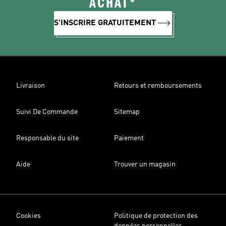
ACHAT*
S'INSCRIRE GRATUITEMENT
Livraison
Retours et remboursements
Suivi De Commande
Sitemap
Responsable du site
Paiement
Aide
Trouver un magasin
Cookies
Politique de protection des
données personnelles