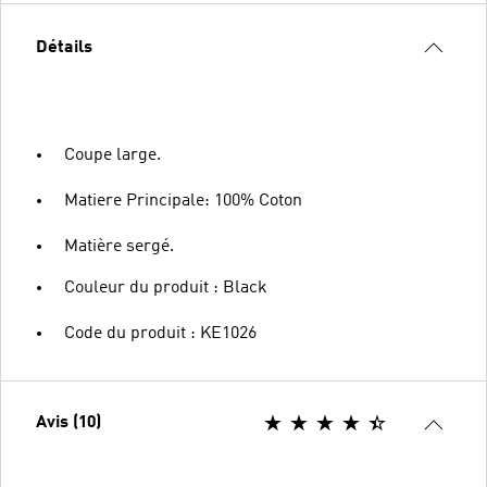
Détails
Coupe large.
Matiere Principale: 100% Coton
Matière sergé.
Couleur du produit : Black
Code du produit : KE1026
Avis (10)