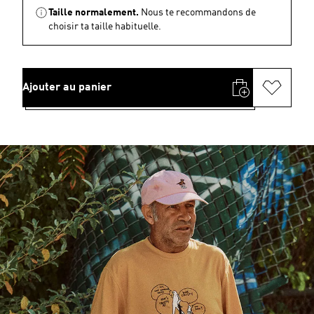
Taille normalement.
Nous te recommandons de
choisir ta taille habituelle.
Ajouter au panier