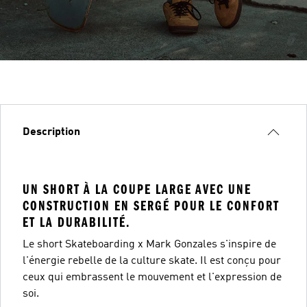
Description
UN SHORT À LA COUPE LARGE AVEC UNE
CONSTRUCTION EN SERGÉ POUR LE CONFORT
ET LA DURABILITÉ.
Le short Skateboarding x Mark Gonzales s'inspire de
l'énergie rebelle de la culture skate. Il est conçu pour
ceux qui embrassent le mouvement et l'expression de
soi.