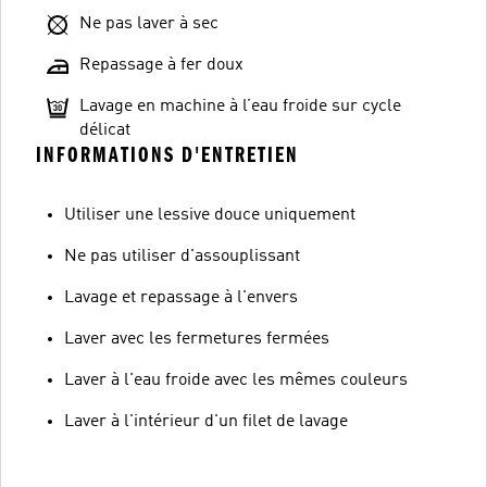
Ne pas laver à sec
Repassage à fer doux
Lavage en machine à l’eau froide sur cycle
délicat
INFORMATIONS D'ENTRETIEN
Utiliser une lessive douce uniquement
Ne pas utiliser d'assouplissant
Lavage et repassage à l'envers
Laver avec les fermetures fermées
Laver à l'eau froide avec les mêmes couleurs
Laver à l'intérieur d'un filet de lavage