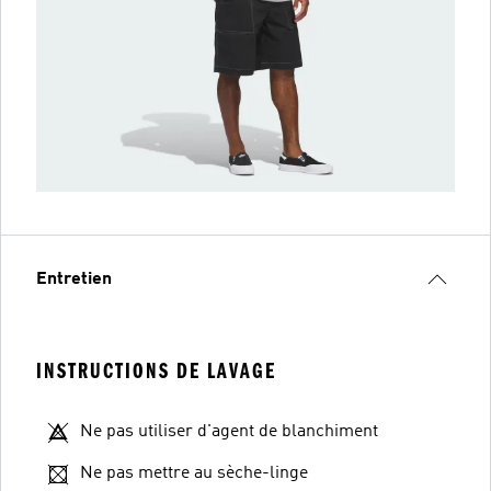
Entretien
INSTRUCTIONS DE LAVAGE
Ne pas utiliser d'agent de blanchiment
Ne pas mettre au sèche-linge