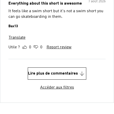
7 août 2026
Everything about this short is awesome
It feels like a swim short but it's not a swim short you
can go skateboarding in them.
Bax13
Translate
Utile ?
0
0
Report review
Lire plus de commentaires
Accéder aux filtres