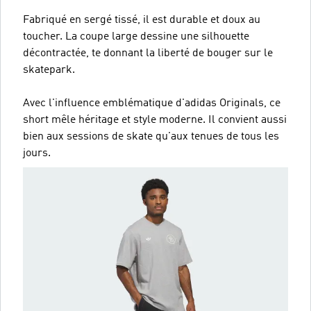
Fabriqué en sergé tissé, il est durable et doux au
toucher. La coupe large dessine une silhouette
décontractée, te donnant la liberté de bouger sur le
skatepark.
Avec l'influence emblématique d'adidas Originals, ce
short mêle héritage et style moderne. Il convient aussi
bien aux sessions de skate qu'aux tenues de tous les
jours.