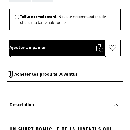
Taille normalement.
Nous te recommandons de
choisir ta taille habituelle.
Ajouter au panier
Acheter les produits Juventus
Description
UN SHORT DOMICILE DE LA JUVENTUS QUI