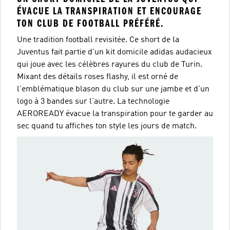
ÉVACUE LA TRANSPIRATION ET ENCOURAGE
TON CLUB DE FOOTBALL PRÉFÉRÉ.
Une tradition football revisitée. Ce short de la
Juventus fait partie d'un kit domicile adidas audacieux
qui joue avec les célèbres rayures du club de Turin.
Mixant des détails roses flashy, il est orné de
l'emblématique blason du club sur une jambe et d'un
logo à 3 bandes sur l'autre. La technologie
AEROREADY évacue la transpiration pour te garder au
sec quand tu affiches ton style les jours de match.