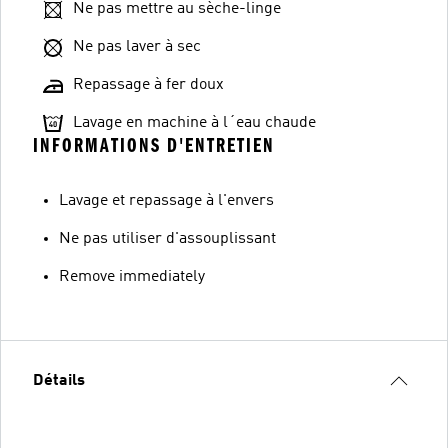
Ne pas mettre au sèche-linge
Ne pas laver à sec
Repassage à fer doux
Lavage en machine à l´eau chaude
INFORMATIONS D'ENTRETIEN
Lavage et repassage à l'envers
Ne pas utiliser d'assouplissant
Remove immediately
Détails