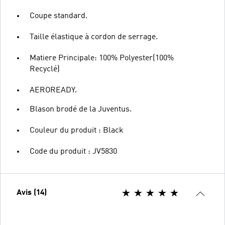
Coupe standard.
Taille élastique à cordon de serrage.
Matiere Principale: 100% Polyester(100%
Recyclé)
AEROREADY.
Blason brodé de la Juventus.
Couleur du produit : Black
Code du produit : JV5830
Avis (14)