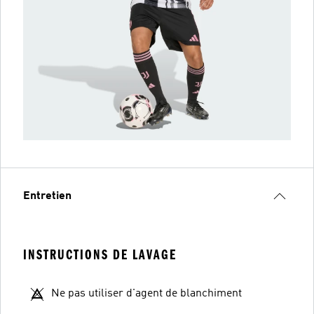
Entretien
INSTRUCTIONS DE LAVAGE
Ne pas utiliser d'agent de blanchiment