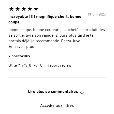
13 juin 2025
incroyable !!!! magnifique short. bonne
coupe.
bonne coupe. bonne couleur. j'ai acheté ce produit des
sa sortie. livraison rapide. 2 jours plus tard je le
portais déjà. je recommande. Forza Juve.
En savoir plus
Vincenzo1897
Utile ?
0
0
Report review
Lire plus de commentaires
Accéder aux filtres