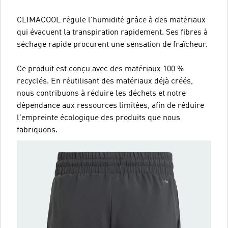
CLIMACOOL régule l'humidité grâce à des matériaux
qui évacuent la transpiration rapidement. Ses fibres à
séchage rapide procurent une sensation de fraîcheur.
Ce produit est conçu avec des matériaux 100 %
recyclés. En réutilisant des matériaux déjà créés,
nous contribuons à réduire les déchets et notre
dépendance aux ressources limitées, afin de réduire
l'empreinte écologique des produits que nous
fabriquons.