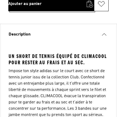
Ajouter au panier
Description
UN SHORT DE TENNIS ÉQUIPÉ DE CLIMACOOL
POUR RESTER AU FRAIS ET AU SEC.
Impose ton style adidas sur le court avec ce short de
tennis junior issu de la collection Club. Confectionné
avec un entrejambe plus large, il t'offre une totale
liberté de mouvements à chaque sprint vers le filet et
chaque glissade. CLIMACOOL évacue la transpiration
pour te garder au frais et au sec et t'aider à te
concentrer sur ta performance. Les 3 bandes sur une
jambe montrent que tu prends ton sport au sérieux.