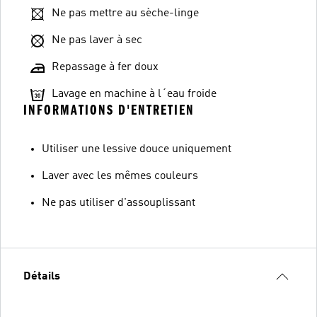
Ne pas mettre au sèche-linge
Ne pas laver à sec
Repassage à fer doux
Lavage en machine à l´eau froide
INFORMATIONS D'ENTRETIEN
Utiliser une lessive douce uniquement
Laver avec les mêmes couleurs
Ne pas utiliser d'assouplissant
Détails