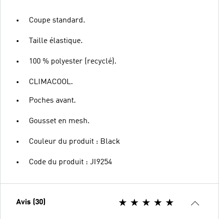
Coupe standard.
Taille élastique.
100 % polyester (recyclé).
CLIMACOOL.
Poches avant.
Gousset en mesh.
Couleur du produit : Black
Code du produit : JI9254
Avis (30)