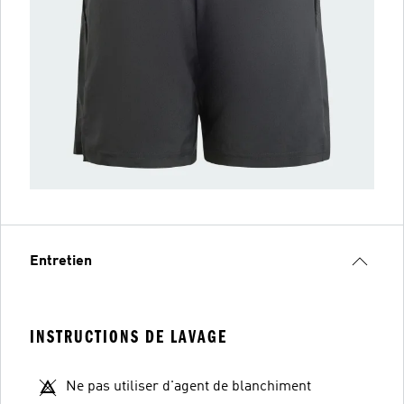
Entretien
INSTRUCTIONS DE LAVAGE
Ne pas utiliser d'agent de blanchiment