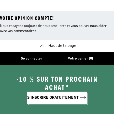
VOTRE OPINION COMPTE!
Nous essayons toujours de nous améliorer et vous pouvez nous aider
avec vos commentaires.
Haut de la page
Se connecter
Votre panier (0)
-10 % SUR TON PROCHAIN
ACHAT*
S'INSCRIRE GRATUITEMENT