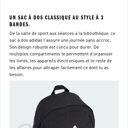
UN SAC À DOS CLASSIQUE AU STYLE À 3
BANDES.
De la salle de sport aux séances à la bibliothèque, ce
sac à dos adidas t’assure une journée sans accroc.
Son design robuste est conçu pour durer. De
multiples compartiments te permettent d’organiser
tes livres, tes appareils électroniques et le reste de
tes affaires pour attraper facilement ce dont tu as
besoin.