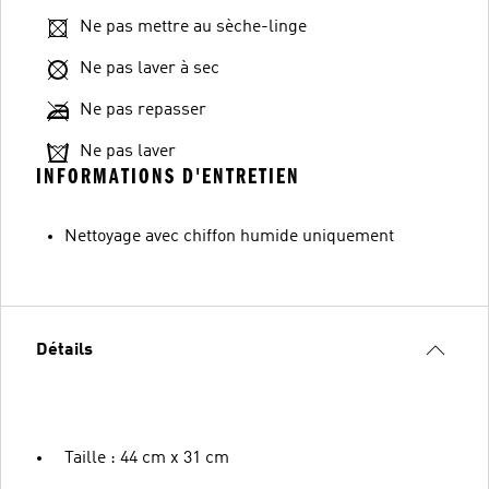
Ne pas mettre au sèche-linge
Ne pas laver à sec
Ne pas repasser
Ne pas laver
INFORMATIONS D'ENTRETIEN
Nettoyage avec chiffon humide uniquement
Détails
Taille : 44 cm x 31 cm