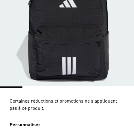
Certaines réductions et promotions ne s'appliquent
pas à ce produit.
Personnaliser