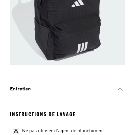
Entretien
INSTRUCTIONS DE LAVAGE
Ne pas utiliser d'agent de blanchiment