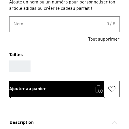
Ajoute un nom ou un numéro pour personnaliser ton
article adidas ou créer le cadeau parfait !
Nom
0 / 8
Tout supprimer
Tailles
AAA
Ajouter au panier
Description