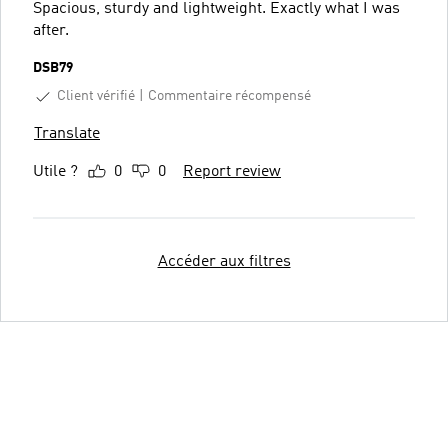
Spacious, sturdy and lightweight. Exactly what I was
after.
DSB79
Client vérifié
Commentaire récompensé
Translate
Utile ?
0
0
Report review
Accéder aux filtres