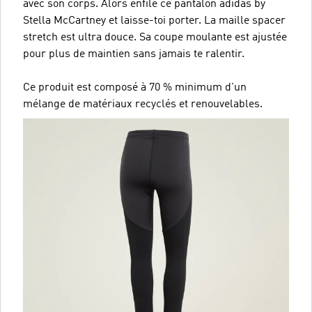
avec son corps. Alors enfile ce pantalon adidas by
Stella McCartney et laisse-toi porter. La maille spacer
stretch est ultra douce. Sa coupe moulante est ajustée
pour plus de maintien sans jamais te ralentir.
Ce produit est composé à 70 % minimum d'un
mélange de matériaux recyclés et renouvelables.