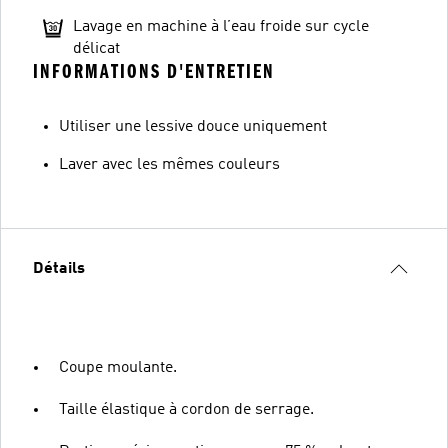
Lavage en machine à l’eau froide sur cycle
délicat
INFORMATIONS D'ENTRETIEN
Utiliser une lessive douce uniquement
Laver avec les mêmes couleurs
Détails
Coupe moulante.
Taille élastique à cordon de serrage.