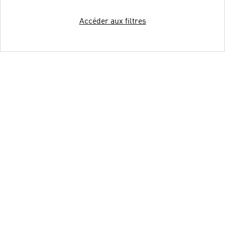
Accéder aux filtres