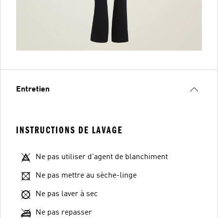
Entretien
INSTRUCTIONS DE LAVAGE
Ne pas utiliser d'agent de blanchiment
Ne pas mettre au sèche-linge
Ne pas laver à sec
Ne pas repasser