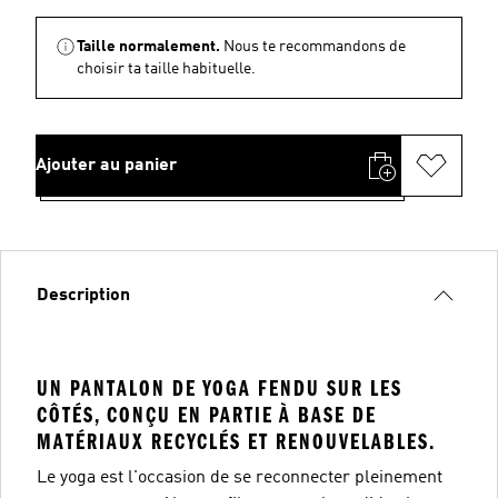
Taille normalement.
Nous te recommandons de
choisir ta taille habituelle.
Ajouter au panier
Description
UN PANTALON DE YOGA FENDU SUR LES
CÔTÉS, CONÇU EN PARTIE À BASE DE
MATÉRIAUX RECYCLÉS ET RENOUVELABLES.
Le yoga est l'occasion de se reconnecter pleinement