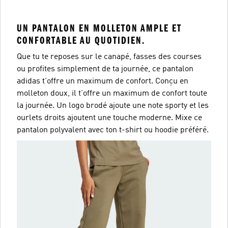
UN PANTALON EN MOLLETON AMPLE ET
CONFORTABLE AU QUOTIDIEN.
Que tu te reposes sur le canapé, fasses des courses
ou profites simplement de ta journée, ce pantalon
adidas t'offre un maximum de confort. Conçu en
molleton doux, il t'offre un maximum de confort toute
la journée. Un logo brodé ajoute une note sporty et les
ourlets droits ajoutent une touche moderne. Mixe ce
pantalon polyvalent avec ton t-shirt ou hoodie préféré.