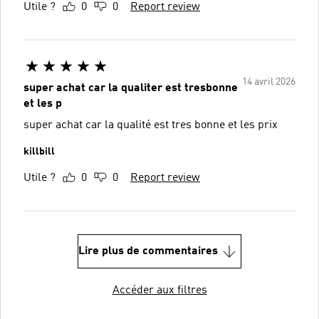
Utile ?
0
0
Report review
14 avril 2026
super achat car la qualiter est tresbonne
et les p
super achat car la qualité est tres bonne et les prix
killbill
Utile ?
0
0
Report review
Lire plus de commentaires
Accéder aux filtres