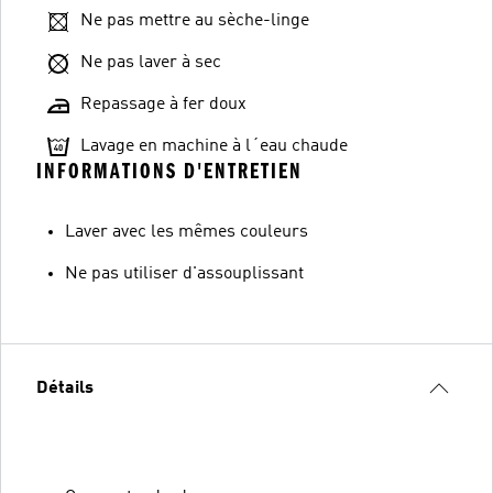
Ne pas mettre au sèche-linge
Ne pas laver à sec
Repassage à fer doux
Lavage en machine à l´eau chaude
INFORMATIONS D'ENTRETIEN
Laver avec les mêmes couleurs
Ne pas utiliser d'assouplissant
Détails