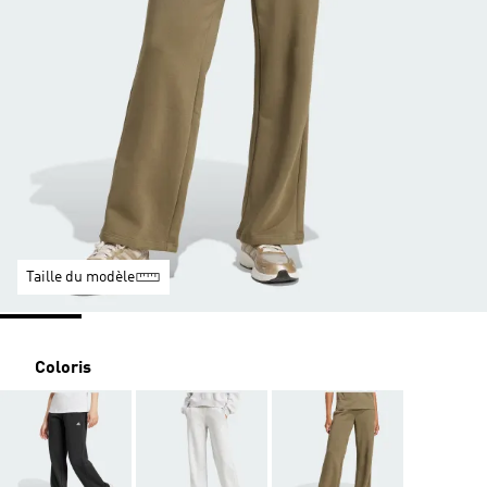
Taille du modèle
Coloris