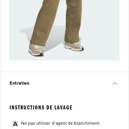
Entretien
INSTRUCTIONS DE LAVAGE
Ne pas utiliser d'agent de blanchiment