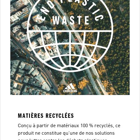
MATIÈRES RECYCLÉES
Conçu à partir de matériaux 100 % recyclés, ce
produit ne constitue qu'une de nos solutions