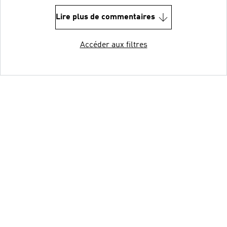
Lire plus de commentaires
Accéder aux filtres