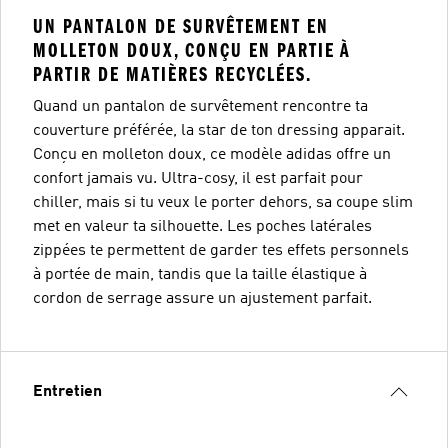
UN PANTALON DE SURVÊTEMENT EN
MOLLETON DOUX, CONÇU EN PARTIE À
PARTIR DE MATIÈRES RECYCLÉES.
Quand un pantalon de survêtement rencontre ta
couverture préférée, la star de ton dressing apparait.
Conçu en molleton doux, ce modèle adidas offre un
confort jamais vu. Ultra-cosy, il est parfait pour
chiller, mais si tu veux le porter dehors, sa coupe slim
met en valeur ta silhouette. Les poches latérales
zippées te permettent de garder tes effets personnels
à portée de main, tandis que la taille élastique à
cordon de serrage assure un ajustement parfait.
Entretien