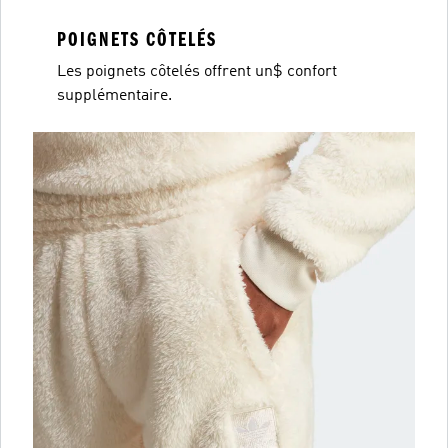
POIGNETS CÔTELÉS
Les poignets côtelés offrent un$ confort
supplémentaire.