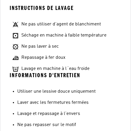
INSTRUCTIONS DE LAVAGE
Ne pas utiliser d'agent de blanchiment
Séchage en machine à faible température
Ne pas laver à sec
Repassage à fer doux
Lavage en machine à l´eau froide
INFORMATIONS D'ENTRETIEN
Utiliser une lessive douce uniquement
Laver avec les fermetures fermées
Lavage et repassage à l'envers
Ne pas repasser sur le motif