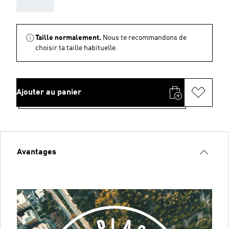
AAA
Taille normalement.
Nous te recommandons de
choisir ta taille habituelle.
Ajouter au panier
Avantages