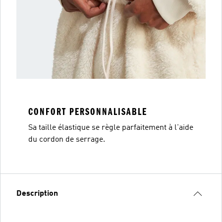
CONFORT PERSONNALISABLE
Sa taille élastique se règle parfaitement à l'aide
du cordon de serrage.
Description