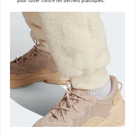
pour lutter contre les déchets plastiques.