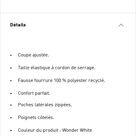
Détails
Coupe ajustée.
Taille élastique à cordon de serrage.
Fausse fourrure 100 % polyester recyclé.
Confort parfait.
Poches latérales zippées.
Poignets côtelés.
Couleur du produit : Wonder White