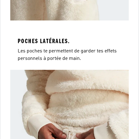
POCHES LATÉRALES.
Les poches te permettent de garder tes effets
personnels à portée de main.