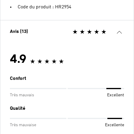
Code du produit : HR2954
Avis (13)
4.9
Confort
Très mauvais
Excellent
Qualité
Très mauvaise
Excellente