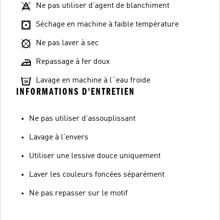
Ne pas utiliser d'agent de blanchiment
Séchage en machine à faible température
Ne pas laver à sec
Repassage à fer doux
Lavage en machine à l´eau froide
INFORMATIONS D'ENTRETIEN
Ne pas utiliser d'assouplissant
Lavage à l'envers
Utiliser une lessive douce uniquement
Laver les couleurs foncées séparément
Ne pas repasser sur le motif