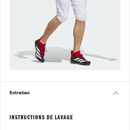
Entretien
INSTRUCTIONS DE LAVAGE