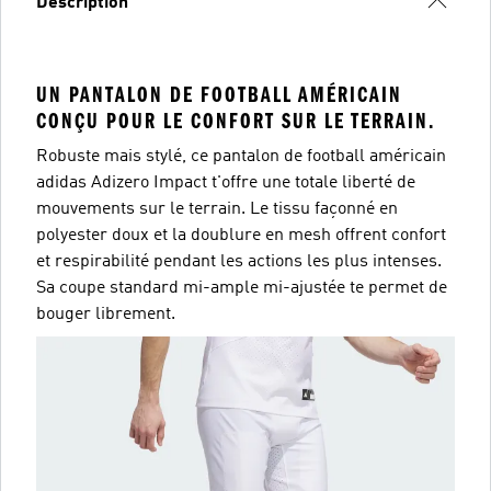
Description
UN PANTALON DE FOOTBALL AMÉRICAIN
CONÇU POUR LE CONFORT SUR LE TERRAIN.
Robuste mais stylé, ce pantalon de football américain
adidas Adizero Impact t'offre une totale liberté de
mouvements sur le terrain. Le tissu façonné en
polyester doux et la doublure en mesh offrent confort
et respirabilité pendant les actions les plus intenses.
Sa coupe standard mi-ample mi-ajustée te permet de
bouger librement.