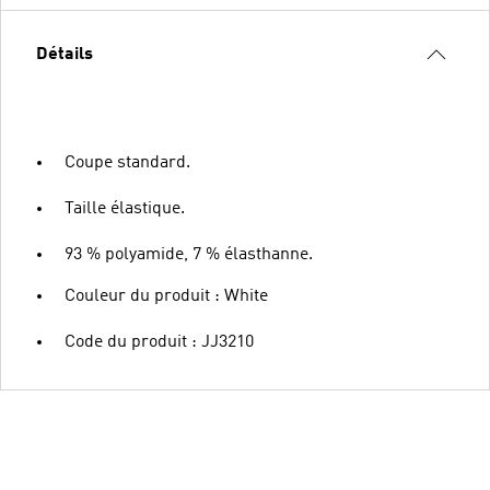
Détails
Coupe standard.
Taille élastique.
93 % polyamide, 7 % élasthanne.
Couleur du produit : White
Code du produit : JJ3210