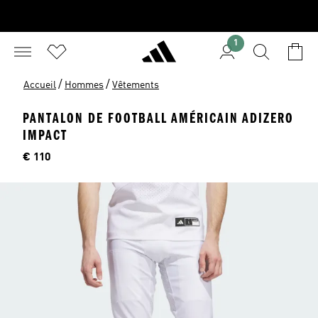
1
/
/
Accueil
Hommes
Vêtements
PANTALON DE FOOTBALL AMÉRICAIN ADIZERO
IMPACT
Price
€ 110