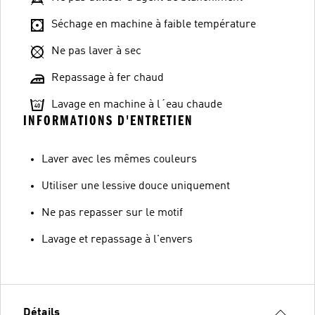
Séchage en machine à faible température
Ne pas laver à sec
Repassage à fer chaud
Lavage en machine à l´eau chaude
INFORMATIONS D'ENTRETIEN
Laver avec les mêmes couleurs
Utiliser une lessive douce uniquement
Ne pas repasser sur le motif
Lavage et repassage à l'envers
Détails