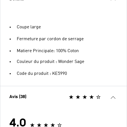
Coupe large
Fermeture par cordon de serrage
Matiere Principale: 100% Coton
Couleur du produit : Wonder Sage
Code du produit : KE5990
Avis (38)
4.0