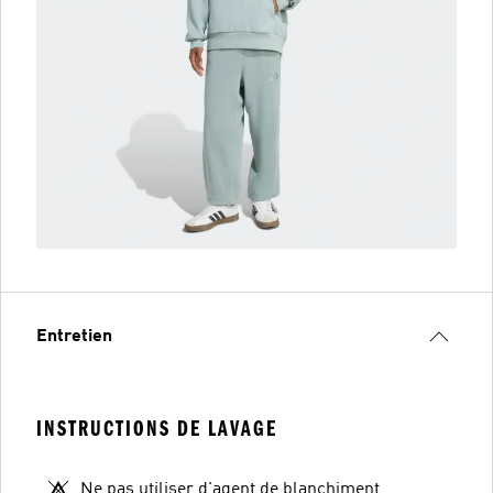
Entretien
INSTRUCTIONS DE LAVAGE
Ne pas utiliser d'agent de blanchiment