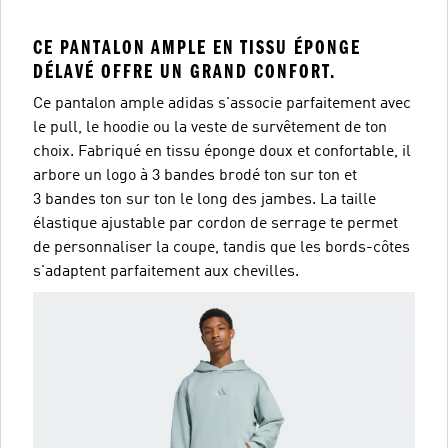
CE PANTALON AMPLE EN TISSU ÉPONGE
DÉLAVÉ OFFRE UN GRAND CONFORT.
Ce pantalon ample adidas s'associe parfaitement avec
le pull, le hoodie ou la veste de survêtement de ton
choix. Fabriqué en tissu éponge doux et confortable, il
arbore un logo à 3 bandes brodé ton sur ton et
3 bandes ton sur ton le long des jambes. La taille
élastique ajustable par cordon de serrage te permet
de personnaliser la coupe, tandis que les bords-côtes
s'adaptent parfaitement aux chevilles.