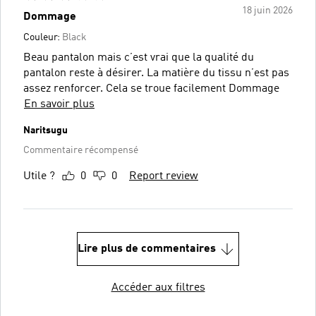
18 juin 2026
Dommage
Couleur:
Black
Beau pantalon mais c’est vrai que la qualité du
pantalon reste à désirer. La matière du tissu n’est pas
assez renforcer. Cela se troue facilement Dommage
En savoir plus
Naritsugu
Commentaire récompensé
Utile ?
0
0
Report review
Lire plus de commentaires
Accéder aux filtres