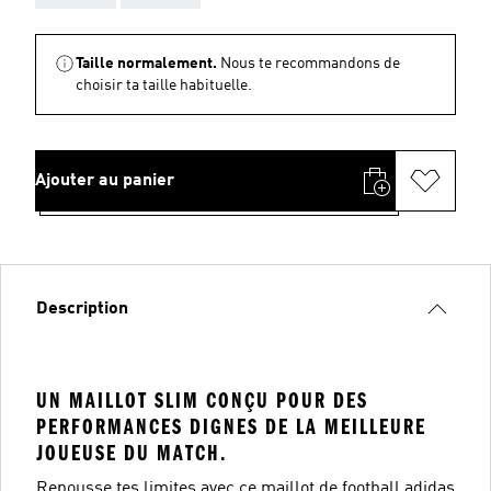
Taille normalement.
Nous te recommandons de
choisir ta taille habituelle.
Ajouter au panier
Description
UN MAILLOT SLIM CONÇU POUR DES
PERFORMANCES DIGNES DE LA MEILLEURE
JOUEUSE DU MATCH.
Repousse tes limites avec ce maillot de football adidas