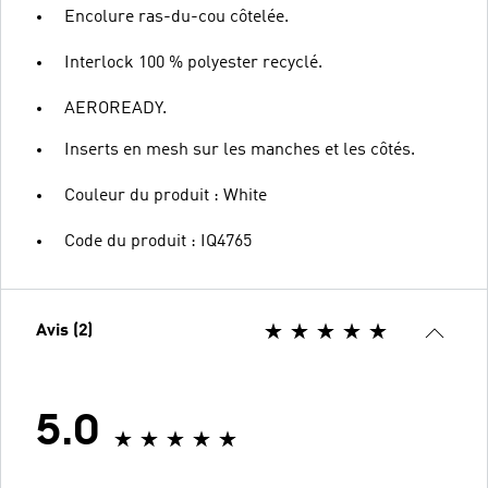
Encolure ras-du-cou côtelée.
Interlock 100 % polyester recyclé.
AEROREADY.
Inserts en mesh sur les manches et les côtés.
Couleur du produit : White
Code du produit : IQ4765
Avis (2)
5.0