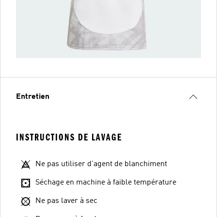
Entretien
INSTRUCTIONS DE LAVAGE
Ne pas utiliser d'agent de blanchiment
Séchage en machine à faible température
Ne pas laver à sec