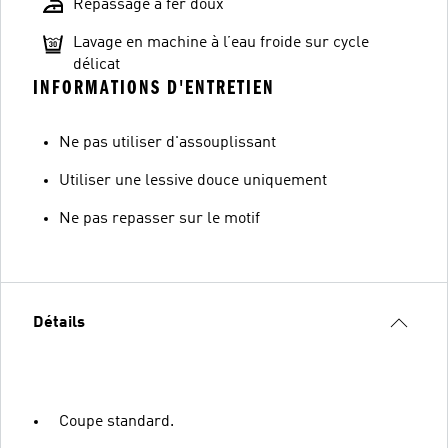
Repassage à fer doux
Lavage en machine à l’eau froide sur cycle
délicat
INFORMATIONS D'ENTRETIEN
Ne pas utiliser d'assouplissant
Utiliser une lessive douce uniquement
Ne pas repasser sur le motif
Détails
Coupe standard.