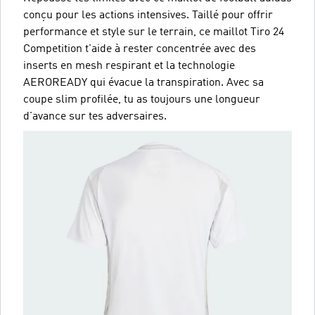
conçu pour les actions intensives. Taillé pour offrir
performance et style sur le terrain, ce maillot Tiro 24
Competition t'aide à rester concentrée avec des
inserts en mesh respirant et la technologie
AEROREADY qui évacue la transpiration. Avec sa
coupe slim profilée, tu as toujours une longueur
d'avance sur tes adversaires.